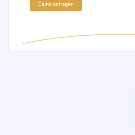
Demo anfragen