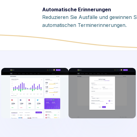
Automatische Erinnerungen
Reduzieren Sie Ausfälle und gewinnen S
automatischen Terminerinnerungen.