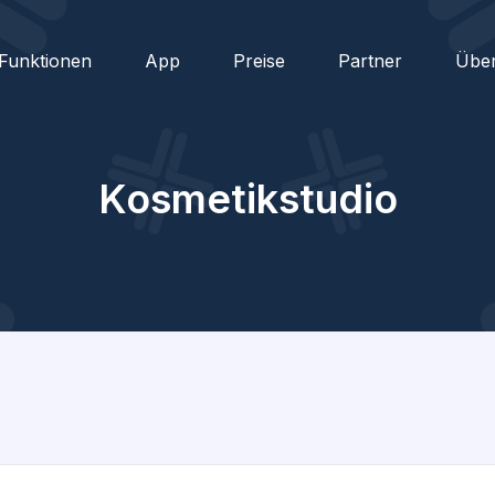
Funktionen
App
Preise
Partner
Übe
Kosmetikstudio