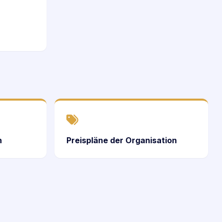
n
Preispläne der Organisation