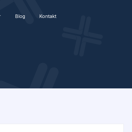
r
Blog
Kontakt