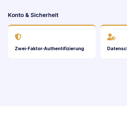
Konto & Sicherheit
Zwei-Faktor-Authentifizierung
Datensc