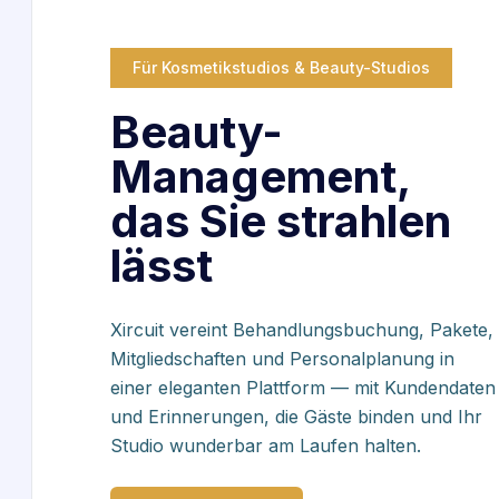
Für Kosmetikstudios & Beauty-Studios
Beauty-
Management,
das Sie strahlen
lässt
Xircuit vereint Behandlungsbuchung, Pakete,
Mitgliedschaften und Personalplanung in
einer eleganten Plattform — mit Kundendaten
und Erinnerungen, die Gäste binden und Ihr
Studio wunderbar am Laufen halten.