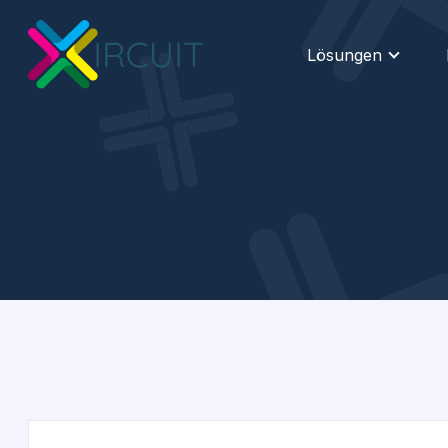
Lösungen