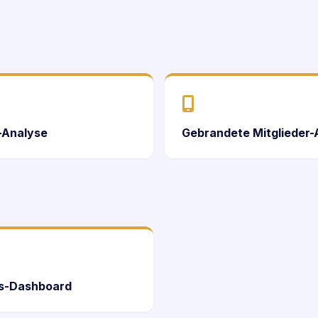
-Analyse
Gebrandete Mitglieder-
cs-Dashboard