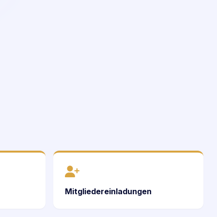
Mitgliedereinladungen