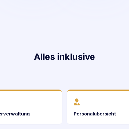
Alles inklusive
erverwaltung
Personalübersicht