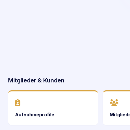
Mitglieder & Kunden
Aufnahmeprofile
Mitglied