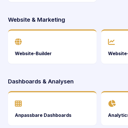
Website & Marketing
Website-Builder
Website
Dashboards & Analysen
Anpassbare Dashboards
Analyti