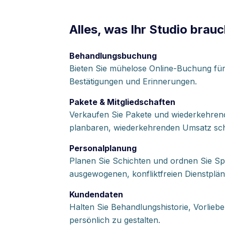
Alles, was Ihr Studio brauc
Behandlungsbuchung
Bieten Sie mühelose Online-Buchung fü
Bestätigungen und Erinnerungen.
Pakete & Mitgliedschaften
Verkaufen Sie Pakete und wiederkehrende
planbaren, wiederkehrenden Umsatz sch
Personalplanung
Planen Sie Schichten und ordnen Sie Sp
ausgewogenen, konfliktfreien Dienstplän
Kundendaten
Halten Sie Behandlungshistorie, Vorlieb
persönlich zu gestalten.