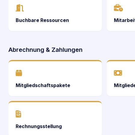
Buchbare Ressourcen
Mitarbei
Abrechnung & Zahlungen
Mitgliedschaftspakete
Mitglie
Rechnungsstellung