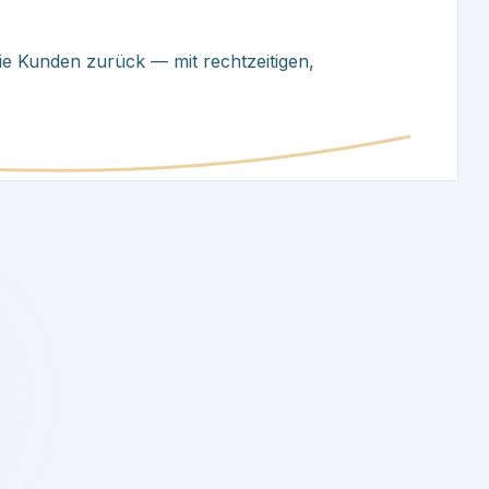
ie Kunden zurück — mit rechtzeitigen,