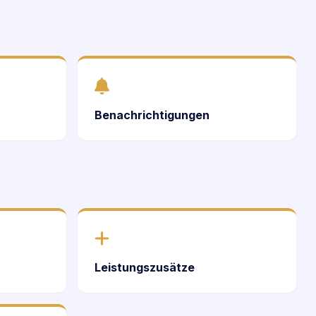
Benachrichtigungen
Leistungszusätze