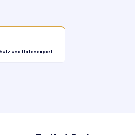
hutz und Datenexport