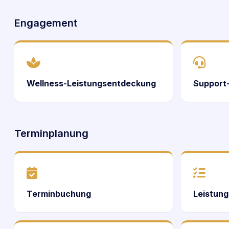
Engagement
Wellness-Leistungsentdeckung
Support
Terminplanung
Terminbuchung
Leistung