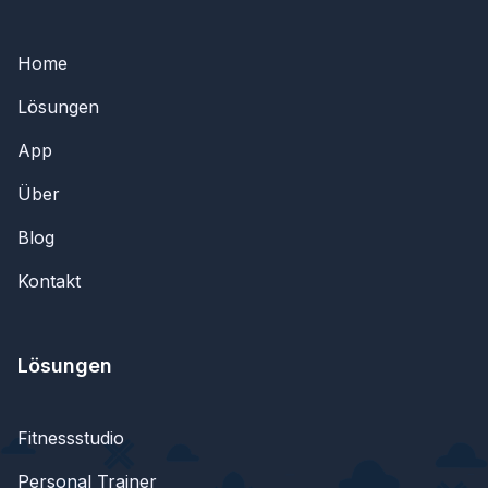
Home
Lösungen
App
Über
Blog
Kontakt
Lösungen
Fitnessstudio
Personal Trainer