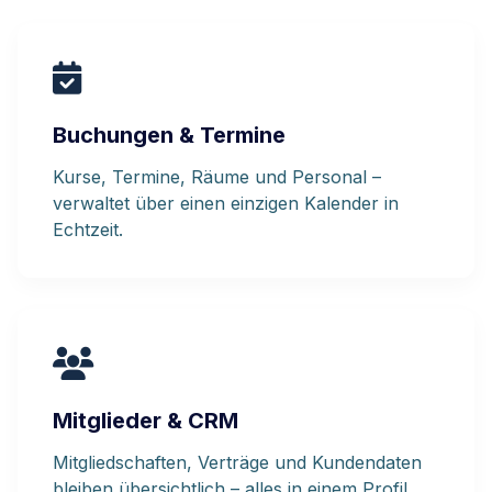
Buchungen & Termine
Kurse, Termine, Räume und Personal –
verwaltet über einen einzigen Kalender in
Echtzeit.
Mitglieder & CRM
Mitgliedschaften, Verträge und Kundendaten
bleiben übersichtlich – alles in einem Profil.