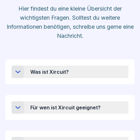
Hier findest du eine kleine Übersicht der
wichtigsten Fragen. Solltest du weitere
Informationen benötigen, schreibe uns gerne eine
Nachricht.
Was ist Xircuit?
Für wen ist Xircuit geeignet?