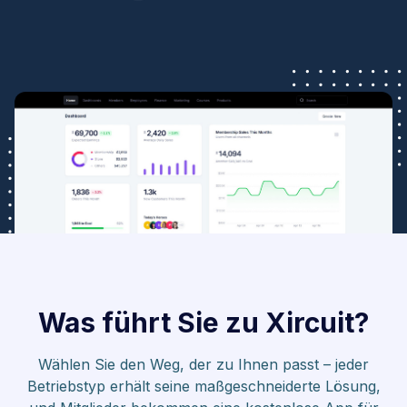
Was führt Sie zu Xircuit?
Wählen Sie den Weg, der zu Ihnen passt – jeder
Betriebstyp erhält seine maßgeschneiderte Lösung,