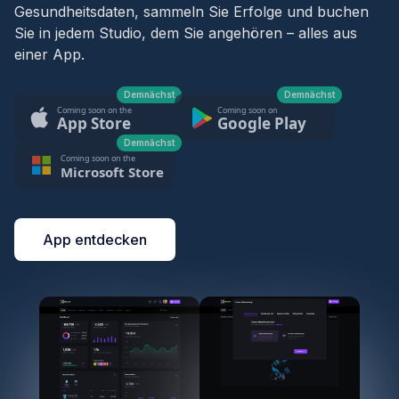
Gesundheitsdaten, sammeln Sie Erfolge und buchen
Sie in jedem Studio, dem Sie angehören – alles aus
einer App.
Demnächst
Demnächst
Demnächst
App entdecken