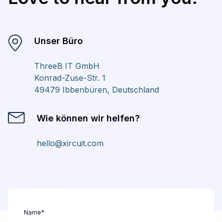
Unser Büro
ThreeB IT GmbH
Konrad-Zuse-Str. 1
49479 Ibbenbüren, Deutschland
Wie können wir helfen?
hello@xircuit.com
Name*