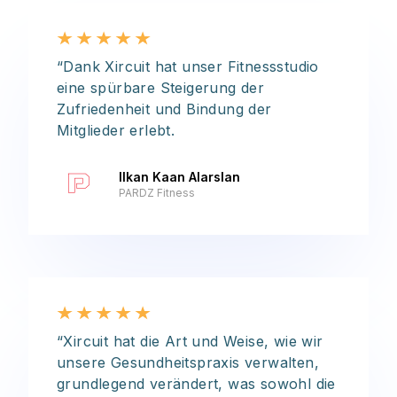
“Dank Xircuit hat unser Fitnessstudio
eine spürbare Steigerung der
Zufriedenheit und Bindung der
Mitglieder erlebt.
Ilkan Kaan Alarslan
PARDZ Fitness
“Xircuit hat die Art und Weise, wie wir
unsere Gesundheitspraxis verwalten,
grundlegend verändert, was sowohl die