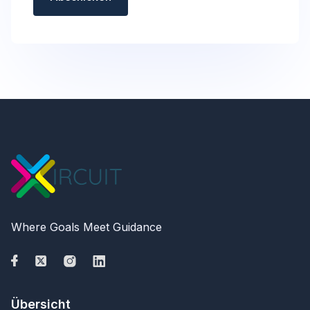
Where Goals Meet Guidance
Übersicht