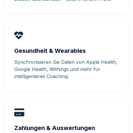
Gesundheit & Wearables
Synchronisieren Sie Daten von Apple Health,
Google Health, Withings und mehr für
intelligenteres Coaching.
Zahlungen & Auswertungen