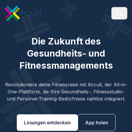
Die Zukunft des
Gesundheits- und
Fitnessmanagements
Revolutioniere deine Fitnessreise mit Xircuit, der All-in-
One-Plattform, die Ihre Gesundheits-, Fitnessstudio-
und Personal-Training-Bedürfnisse nahtlos integriert.
Lösungen entdecken
App holen