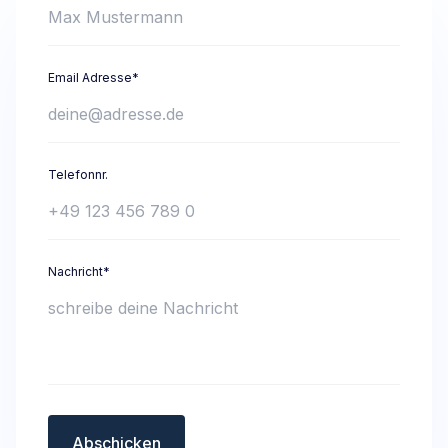
Email Adresse*
Telefonnr.
Nachricht*
Abschicken