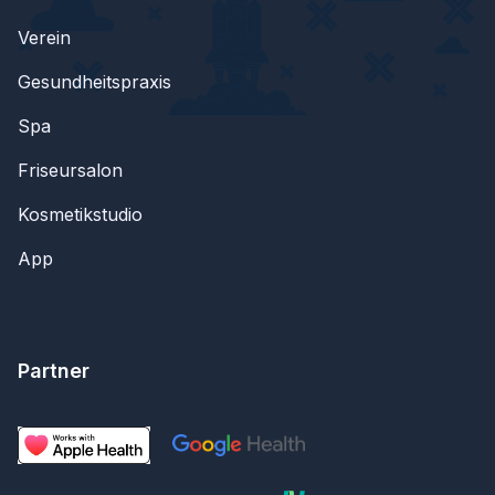
Verein
Gesundheitspraxis
Spa
Friseursalon
Kosmetikstudio
App
Partner