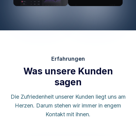
Erfahrungen
Was unsere Kunden
sagen
Die Zufriedenheit unserer Kunden liegt uns am
Herzen. Darum stehen wir immer in engem
Kontakt mit ihnen.