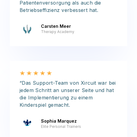
Patientenversorgung als auch die
Betriebseffizienz verbessert hat.
Carsten Meer
Therapy Academy
“Das Support-Team von Xircuit war bei
jedem Schritt an unserer Seite und hat
die Implementierung zu einem
Kinderspiel gemacht.
Sophia Marquez
Elite Personal Trainers