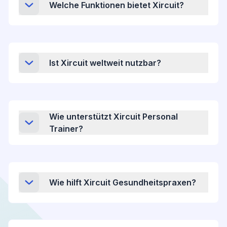
Welche Funktionen bietet Xircuit?
Ist Xircuit weltweit nutzbar?
Wie unterstützt Xircuit Personal
Trainer?
Wie hilft Xircuit Gesundheitspraxen?