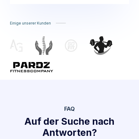
Einige unserer Kunden
FAQ
Auf der Suche nach
Antworten?