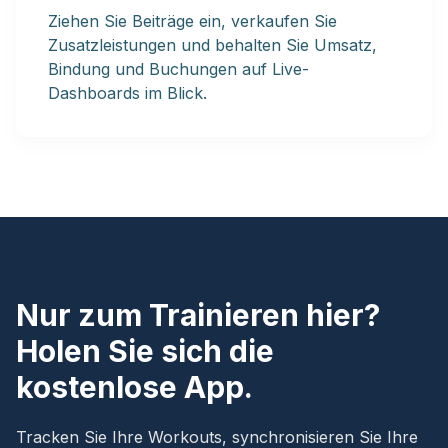
Ziehen Sie Beiträge ein, verkaufen Sie
Zusatzleistungen und behalten Sie Umsatz,
Bindung und Buchungen auf Live-
Dashboards im Blick.
Nur zum Trainieren hier?
Holen Sie sich die
kostenlose App.
Tracken Sie Ihre Workouts, synchronisieren Sie Ihre