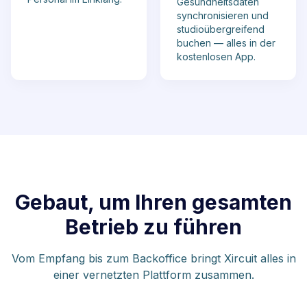
Gesundheitsdaten
synchronisieren und
studioübergreifend
buchen — alles in der
kostenlosen App.
Gebaut, um Ihren gesamten
Betrieb zu führen
Vom Empfang bis zum Backoffice bringt Xircuit alles in
einer vernetzten Plattform zusammen.