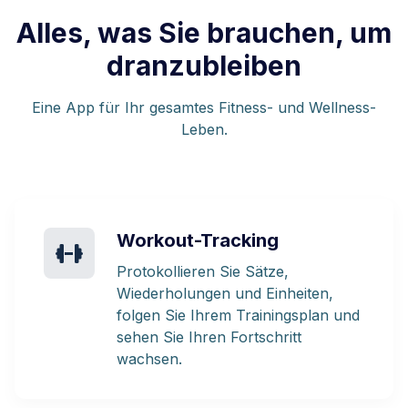
Alles, was Sie brauchen, um
dranzubleiben
Eine App für Ihr gesamtes Fitness- und Wellness-
Leben.
Workout-Tracking
Protokollieren Sie Sätze,
Wiederholungen und Einheiten,
folgen Sie Ihrem Trainingsplan und
sehen Sie Ihren Fortschritt
wachsen.