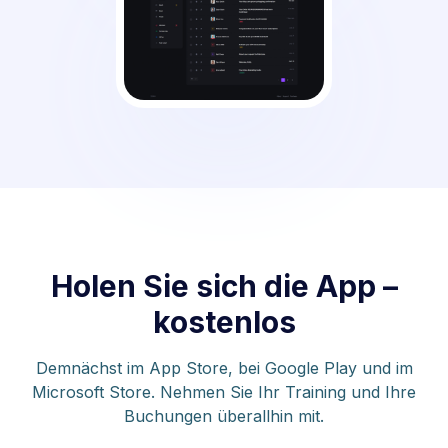
Holen Sie sich die App –
kostenlos
Demnächst im App Store, bei Google Play und im
Microsoft Store. Nehmen Sie Ihr Training und Ihre
Buchungen überallhin mit.