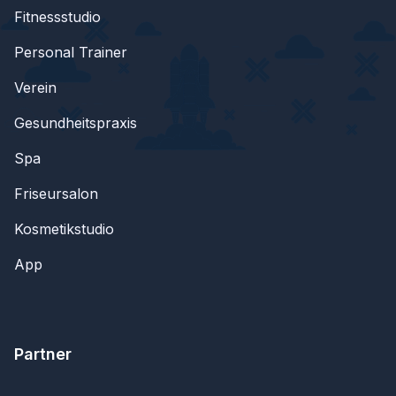
Fitnessstudio
Personal Trainer
Verein
Gesundheitspraxis
Spa
Friseursalon
Kosmetikstudio
App
Partner