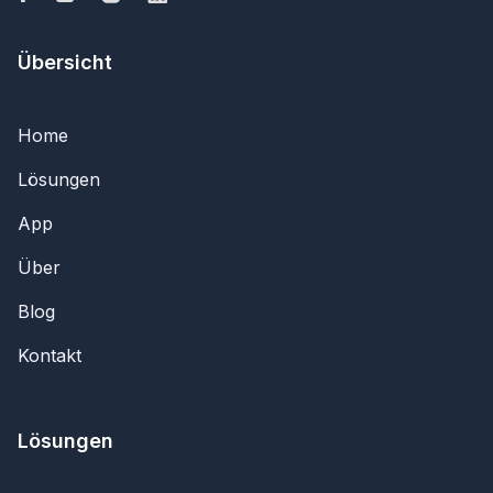
Übersicht
Home
Lösungen
App
Über
Blog
Kontakt
Lösungen