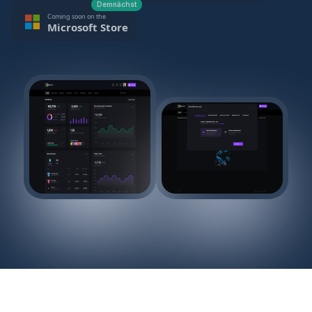
Demnächst