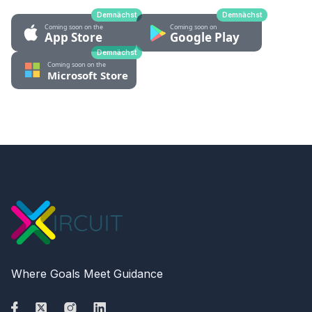
Demnächst
Demnächst
Demnächst
Where Goals Meet Guidance