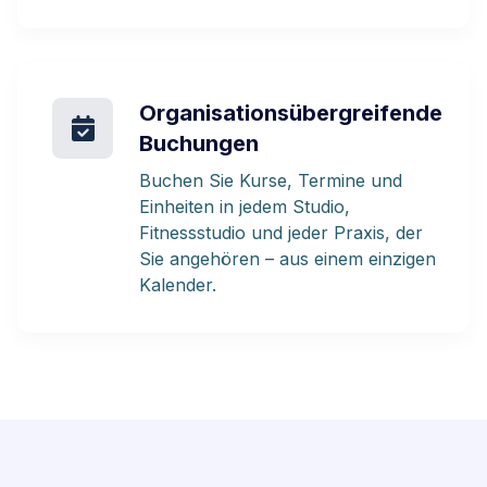
Organisationsübergreifende
Buchungen
Buchen Sie Kurse, Termine und
Einheiten in jedem Studio,
Fitnessstudio und jeder Praxis, der
Sie angehören – aus einem einzigen
Kalender.