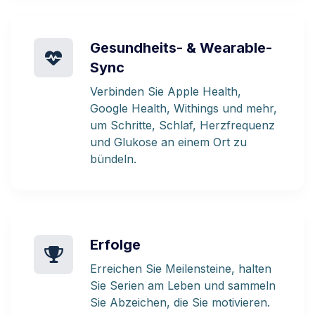
Gesundheits- & Wearable-
Sync
Verbinden Sie Apple Health,
Google Health, Withings und mehr,
um Schritte, Schlaf, Herzfrequenz
und Glukose an einem Ort zu
bündeln.
Erfolge
Erreichen Sie Meilensteine, halten
Sie Serien am Leben und sammeln
Sie Abzeichen, die Sie motivieren.