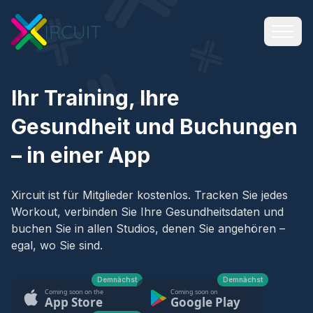
Ihr Training, Ihre
Gesundheit und Buchungen
– in einer App
Xircuit ist für Mitglieder kostenlos. Tracken Sie jedes
Workout, verbinden Sie Ihre Gesundheitsdaten und
buchen Sie in allen Studios, denen Sie angehören –
egal, wo Sie sind.
Demnächst
Demnächst