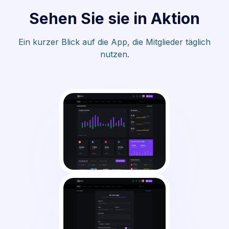
Sehen Sie sie in Aktion
Ein kurzer Blick auf die App, die Mitglieder täglich
nutzen.