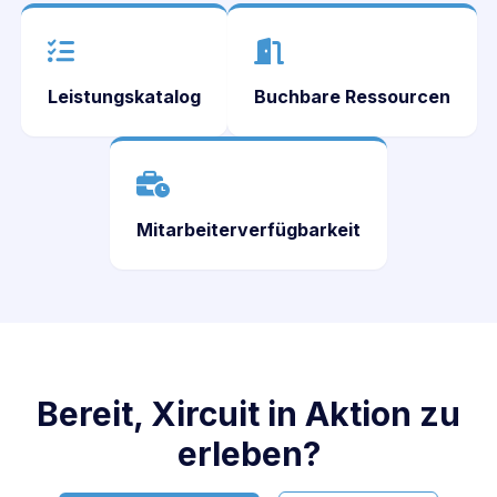
Leistungskatalog
Buchbare Ressourcen
Mitarbeiterverfügbarkeit
Bereit, Xircuit in Aktion zu
erleben?