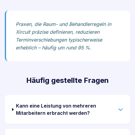
Praxen, die Raum- und Behandlerregeln in
Xircuit präzise definieren, reduzieren
Terminverschiebungen typischerweise
erheblich – häufig um rund 95 %.
Häufig gestellte Fragen
Kann eine Leistung von mehreren
Mitarbeitern erbracht werden?