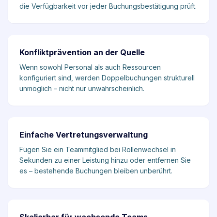
die Verfügbarkeit vor jeder Buchungsbestätigung prüft.
Konfliktprävention an der Quelle
Wenn sowohl Personal als auch Ressourcen
konfiguriert sind, werden Doppelbuchungen strukturell
unmöglich – nicht nur unwahrscheinlich.
Einfache Vertretungsverwaltung
Fügen Sie ein Teammitglied bei Rollenwechsel in
Sekunden zu einer Leistung hinzu oder entfernen Sie
es – bestehende Buchungen bleiben unberührt.