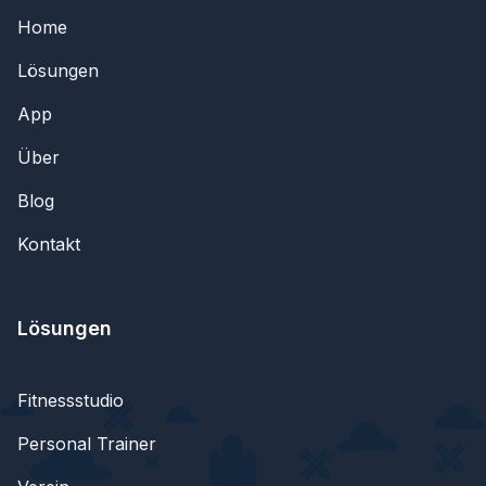
Home
Lösungen
App
Über
Blog
Kontakt
Lösungen
Fitnessstudio
Personal Trainer