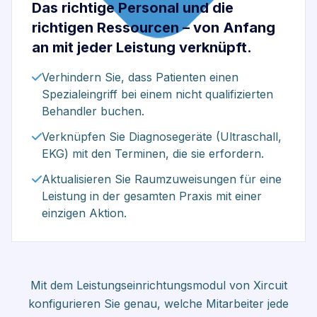
Das richtige Personal und die
richtigen Ressourcen – von Anfang
an mit jeder Leistung verknüpft.
Verhindern Sie, dass Patienten einen
Spezialeingriff bei einem nicht qualifizierten
Behandler buchen.
Verknüpfen Sie Diagnosegeräte (Ultraschall,
EKG) mit den Terminen, die sie erfordern.
Aktualisieren Sie Raumzuweisungen für eine
Leistung in der gesamten Praxis mit einer
einzigen Aktion.
Mit dem Leistungseinrichtungsmodul von Xircuit
konfigurieren Sie genau, welche Mitarbeiter jede