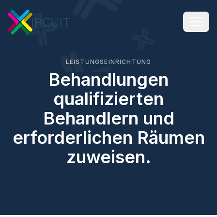
LEISTUNGSEINRICHTUNG
Behandlungen
qualifizierten
Behandlern und
erforderlichen Räumen
zuweisen.