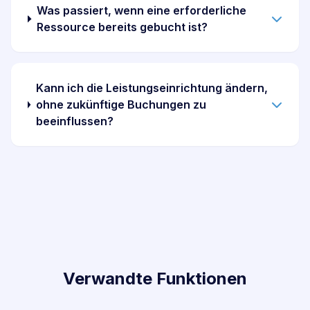
Was passiert, wenn eine erforderliche
Ressource bereits gebucht ist?
Kann ich die Leistungseinrichtung ändern,
ohne zukünftige Buchungen zu
beeinflussen?
Verwandte Funktionen