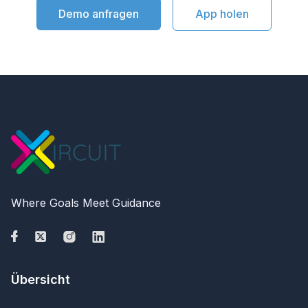
Demo anfragen
App holen
Where Goals Meet Guidance
Übersicht