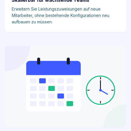
Skalierbar für wachsende Teams
Erweitern Sie Leistungszuweisungen auf neue
Mitarbeiter, ohne bestehende Konfigurationen neu
aufbauen zu müssen.