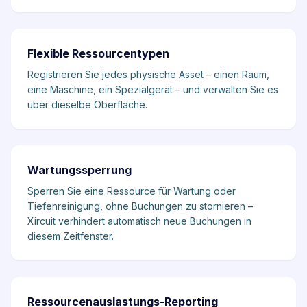
Flexible Ressourcentypen
Registrieren Sie jedes physische Asset – einen Raum,
eine Maschine, ein Spezialgerät – und verwalten Sie es
über dieselbe Oberfläche.
Wartungssperrung
Sperren Sie eine Ressource für Wartung oder
Tiefenreinigung, ohne Buchungen zu stornieren –
Xircuit verhindert automatisch neue Buchungen in
diesem Zeitfenster.
Ressourcenauslastungs-Reporting