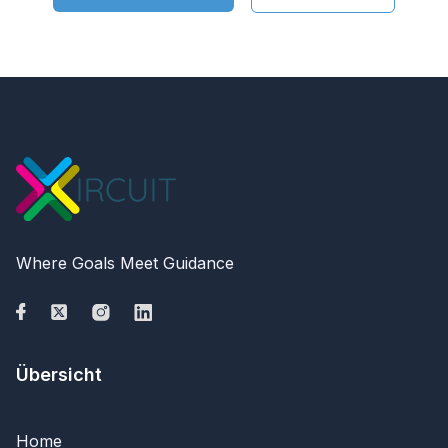
Where Goals Meet Guidance
Übersicht
Home