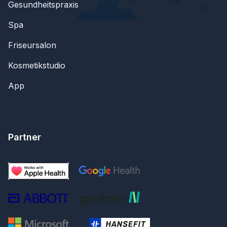
Gesundheitspraxis
Spa
Friseursalon
Kosmetikstudio
App
Partner