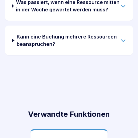
Was passiert, wenn eine Ressource mitten
in der Woche gewartet werden muss?
Kann eine Buchung mehrere Ressourcen
beanspruchen?
Verwandte Funktionen