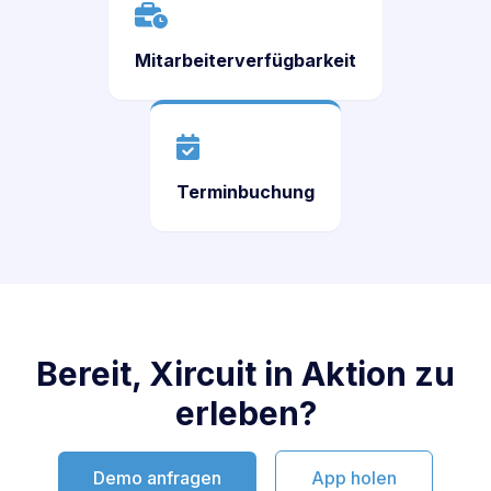
Mitarbeiterverfügbarkeit
Terminbuchung
Bereit, Xircuit in Aktion zu
erleben?
Demo anfragen
App holen