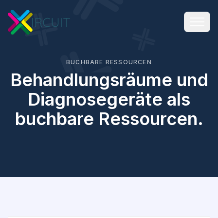
BUCHBARE RESSOURCEN
Behandlungsräume und
Diagnosegeräte als
buchbare Ressourcen.