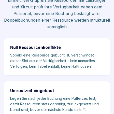
Einheit. Verknüpfen Sie Ressourcen mit Leistungen
und Xircuit prüft ihre Verfügbarkeit neben dem
Personal, bevor eine Buchung bestätigt wird.
Doppelbuchungen einer Ressource werden strukturell
unmöglich.
Null Ressourcenkonflikte
Sobald eine Ressource gebucht ist, verschwindet
dieser Slot aus der Verfügbarkeit – kein manuelles
Verfolgen, kein Tabellenblatt, keine Haftnotizen.
Umrüstzeit eingebaut
Legen Sie nach jeder Buchung eine Pufferzeit fest,
damit Ressourcen stets gereinigt, zurückgesetzt und
bereit sind, bevor der nächste Kunde eintrifft.