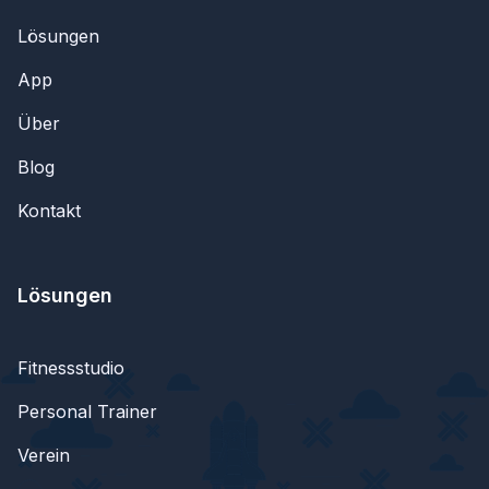
Lösungen
App
Über
Blog
Kontakt
Lösungen
Fitnessstudio
Personal Trainer
Verein