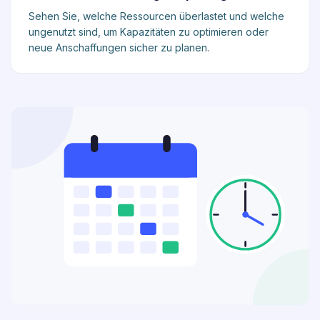
Sehen Sie, welche Ressourcen überlastet und welche
ungenutzt sind, um Kapazitäten zu optimieren oder
neue Anschaffungen sicher zu planen.