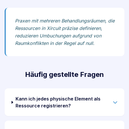
Praxen mit mehreren Behandlungsräumen, die
Ressourcen in Xircuit präzise definieren,
reduzieren Umbuchungen aufgrund von
Raumkonflikten in der Regel auf null.
Häufig gestellte Fragen
Kann ich jedes physische Element als
Ressource registrieren?