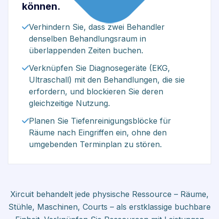
können.
Verhindern Sie, dass zwei Behandler
denselben Behandlungsraum in
überlappenden Zeiten buchen.
Verknüpfen Sie Diagnosegeräte (EKG,
Ultraschall) mit den Behandlungen, die sie
erfordern, und blockieren Sie deren
gleichzeitige Nutzung.
Planen Sie Tiefenreinigungsblöcke für
Räume nach Eingriffen ein, ohne den
umgebenden Terminplan zu stören.
Xircuit behandelt jede physische Ressource – Räume,
Stühle, Maschinen, Courts – als erstklassige buchbare