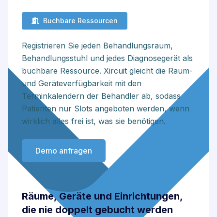
Buchbare Ressourcen
Registrieren Sie jeden Behandlungsraum,
Behandlungsstuhl und jedes Diagnosegerät als
buchbare Ressource. Xircuit gleicht die Raum-
und Geräteverfügbarkeit mit den
Terminkalendern der Behandler ab, sodass
Patienten nur Slots angeboten werden, wenn
wirklich alles frei ist, was sie benötigen.
Demo anfragen
Räume, Geräte und Einrichtungen,
die nie doppelt gebucht werden