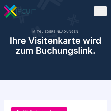
MITGLIEDEREINLADUNGEN
Ihre Visitenkarte wird
zum Buchungslink.