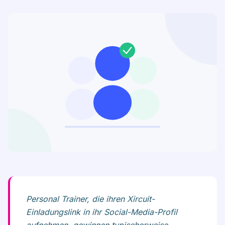
Personal Trainer, die ihren Xircuit-
Einladungslink in ihr Social-Media-Profil