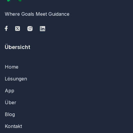
Where Goals Meet Guidance
Übersicht
Home
Lösungen
App
Über
Blog
Kontakt