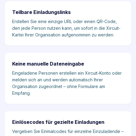
Teilbare Einladungslinks
Erstellen Sie eine einzige URL oder einen QR-Code,
den jede Person nutzen kann, um sofort in die Xircuit-
Kartei Ihrer Organisation aufgenommen zu werden.
Keine manuelle Dateneingabe
Eingeladene Personen erstellen ein Xircuit-Konto oder
melden sich an und werden automatisch Ihrer
Organisation zugeordnet – ohne Formulare am
Empfang.
Einlösecodes für gezielte Einladungen
Vergeben Sie Einmalcodes für einzelne Einzuladende –