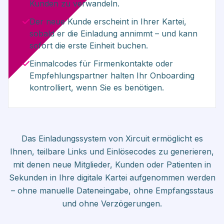
Kunden zu verwandeln.
Der neue Kunde erscheint in Ihrer Kartei,
sobald er die Einladung annimmt – und kann
sofort die erste Einheit buchen.
Einmalcodes für Firmenkontakte oder
Empfehlungspartner halten Ihr Onboarding
kontrolliert, wenn Sie es benötigen.
Das Einladungssystem von Xircuit ermöglicht es
Ihnen, teilbare Links und Einlösecodes zu generieren,
mit denen neue Mitglieder, Kunden oder Patienten in
Sekunden in Ihre digitale Kartei aufgenommen werden
– ohne manuelle Dateneingabe, ohne Empfangsstaus
und ohne Verzögerungen.