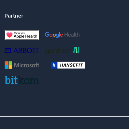
Partner