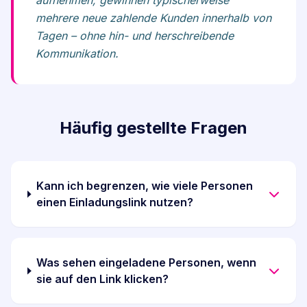
aufnehmen, gewinnen typischerweise
mehrere neue zahlende Kunden innerhalb von
Tagen – ohne hin- und herschreibende
Kommunikation.
Häufig gestellte Fragen
Kann ich begrenzen, wie viele Personen
einen Einladungslink nutzen?
Was sehen eingeladene Personen, wenn
sie auf den Link klicken?