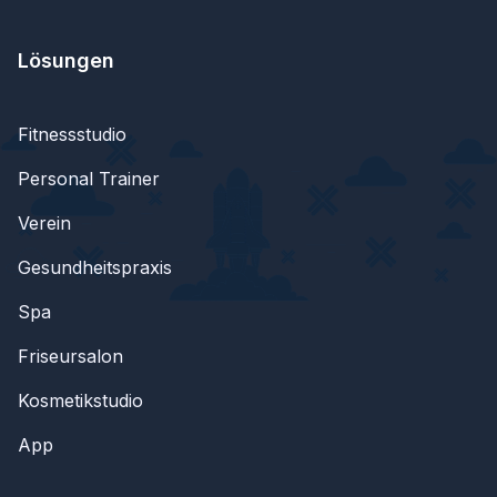
Lösungen
Fitnessstudio
Personal Trainer
Verein
Gesundheitspraxis
Spa
Friseursalon
Kosmetikstudio
App