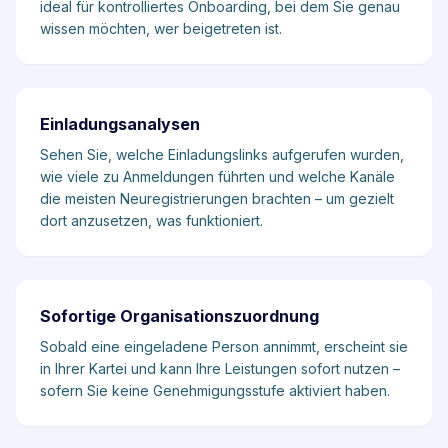
ideal für kontrolliertes Onboarding, bei dem Sie genau
wissen möchten, wer beigetreten ist.
Einladungsanalysen
Sehen Sie, welche Einladungslinks aufgerufen wurden,
wie viele zu Anmeldungen führten und welche Kanäle
die meisten Neuregistrierungen brachten – um gezielt
dort anzusetzen, was funktioniert.
Sofortige Organisationszuordnung
Sobald eine eingeladene Person annimmt, erscheint sie
in Ihrer Kartei und kann Ihre Leistungen sofort nutzen –
sofern Sie keine Genehmigungsstufe aktiviert haben.