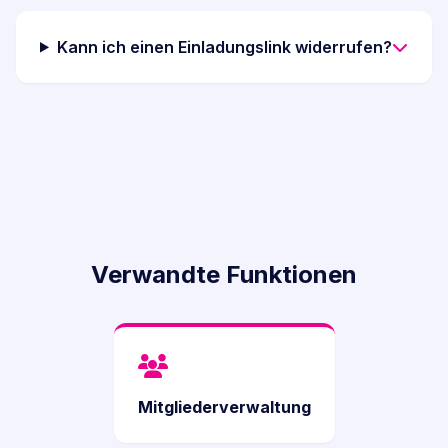
Kann ich einen Einladungslink widerrufen?
Verwandte Funktionen
Mitgliederverwaltung