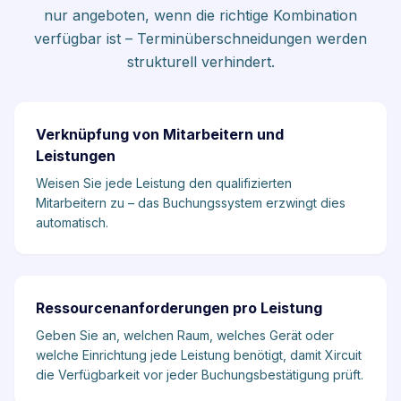
nur angeboten, wenn die richtige Kombination
verfügbar ist – Terminüberschneidungen werden
strukturell verhindert.
Verknüpfung von Mitarbeitern und
Leistungen
Weisen Sie jede Leistung den qualifizierten
Mitarbeitern zu – das Buchungssystem erzwingt dies
automatisch.
Ressourcenanforderungen pro Leistung
Geben Sie an, welchen Raum, welches Gerät oder
welche Einrichtung jede Leistung benötigt, damit Xircuit
die Verfügbarkeit vor jeder Buchungsbestätigung prüft.