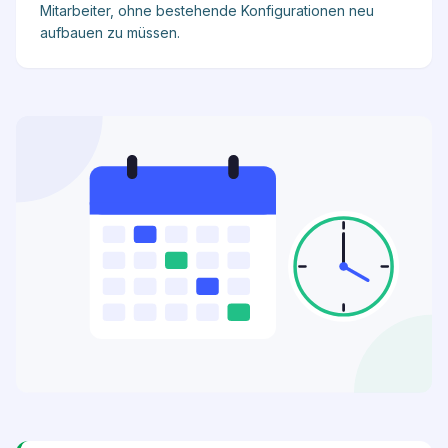
Mitarbeiter, ohne bestehende Konfigurationen neu
aufbauen zu müssen.