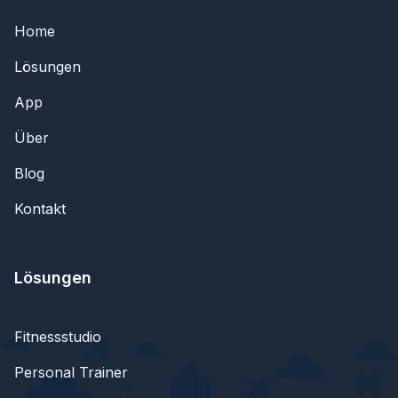
Home
Lösungen
App
Über
Blog
Kontakt
Lösungen
Fitnessstudio
Personal Trainer