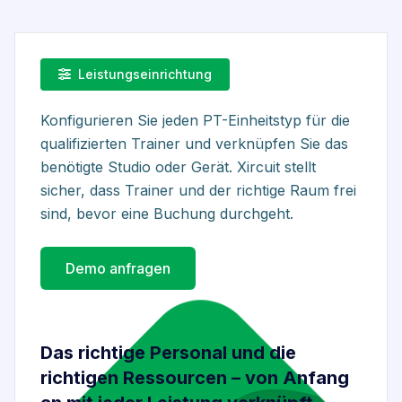
Leistungseinrichtung
Konfigurieren Sie jeden PT-Einheitstyp für die
qualifizierten Trainer und verknüpfen Sie das
benötigte Studio oder Gerät. Xircuit stellt
sicher, dass Trainer und der richtige Raum frei
sind, bevor eine Buchung durchgeht.
Demo anfragen
Das richtige Personal und die
richtigen Ressourcen – von Anfang