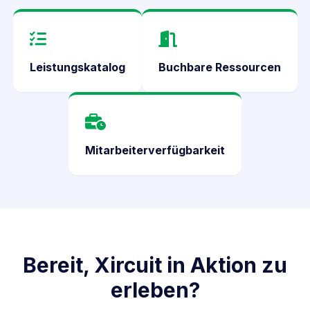
Leistungskatalog
Buchbare Ressourcen
Mitarbeiterverfügbarkeit
Bereit, Xircuit in Aktion zu
erleben?