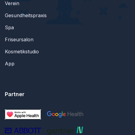
Verein
Gesundheitspraxis
Spa
Friseursalon
Kosmetikstudio
App
Partner