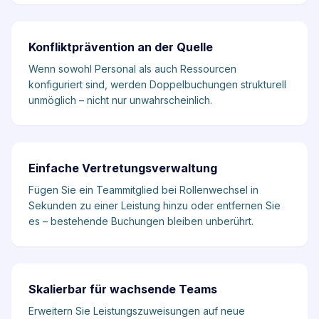
Konfliktprävention an der Quelle
Wenn sowohl Personal als auch Ressourcen
konfiguriert sind, werden Doppelbuchungen strukturell
unmöglich – nicht nur unwahrscheinlich.
Einfache Vertretungsverwaltung
Fügen Sie ein Teammitglied bei Rollenwechsel in
Sekunden zu einer Leistung hinzu oder entfernen Sie
es – bestehende Buchungen bleiben unberührt.
Skalierbar für wachsende Teams
Erweitern Sie Leistungszuweisungen auf neue