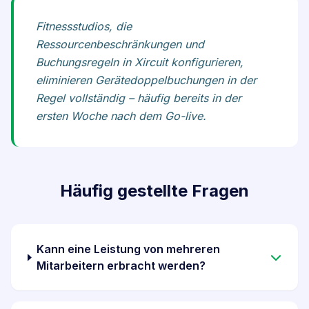
Fitnessstudios, die
Ressourcenbeschränkungen und
Buchungsregeln in Xircuit konfigurieren,
eliminieren Gerätedoppelbuchungen in der
Regel vollständig – häufig bereits in der
ersten Woche nach dem Go-live.
Häufig gestellte Fragen
Kann eine Leistung von mehreren
Mitarbeitern erbracht werden?