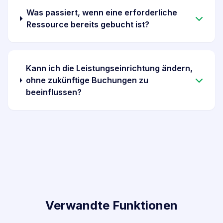
Was passiert, wenn eine erforderliche
Ressource bereits gebucht ist?
Kann ich die Leistungseinrichtung ändern,
ohne zukünftige Buchungen zu
beeinflussen?
Verwandte Funktionen