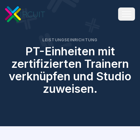
LEISTUNGSEINRICHTUNG
PT-Einheiten mit
zertifizierten Trainern
verknüpfen und Studio
zuweisen.