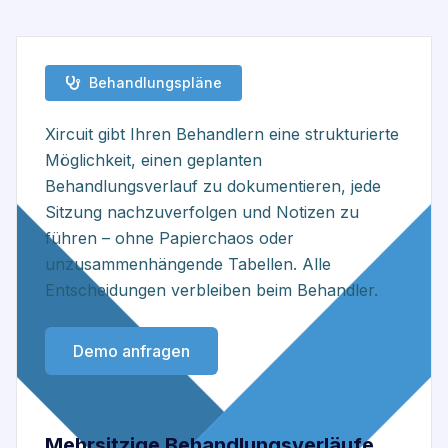
Behandlungspläne
Xircuit gibt Ihren Behandlern eine strukturierte
Möglichkeit, einen geplanten
Behandlungsverlauf zu dokumentieren, jede
Sitzung nachzuverfolgen und Notizen zu
führen – ohne Papierchaos oder
unzusammenhängende Tabellen. Alle
Entscheidungen verbleiben beim Behandler.
Demo anfragen
Mehrsitzige Behandlungsverläufe