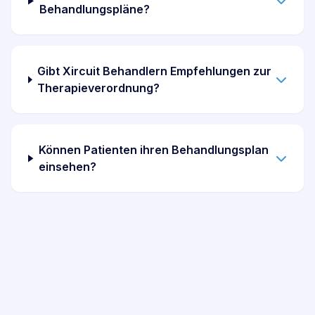
Behandlungspläne?
Gibt Xircuit Behandlern Empfehlungen zur
Therapieverordnung?
Können Patienten ihren Behandlungsplan
einsehen?