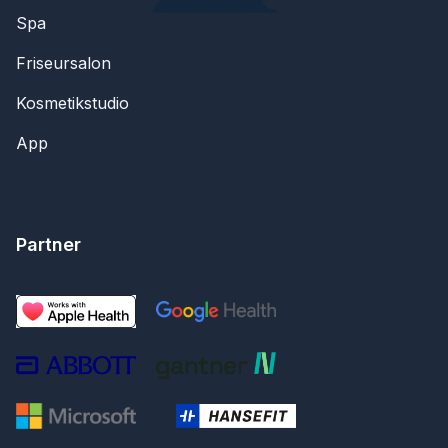
Spa
Friseursalon
Kosmetikstudio
App
Partner