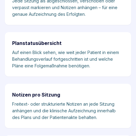
Jede Sitzung als abgeschlossen, verschoben oder
verpasst markieren und Notizen anhängen – für eine
genaue Aufzeichnung des Erfolgten.
Planstatusübersicht
Auf einen Blick sehen, wie weit jeder Patient in einem
Behandlungsverlauf fortgeschritten ist und welche
Pläne eine Folgemaßnahme benötigen.
Notizen pro Sitzung
Freitext- oder strukturierte Notizen an jede Sitzung
anhängen und die klinische Aufzeichnung innerhalb
des Plans und der Patientenakte behalten.