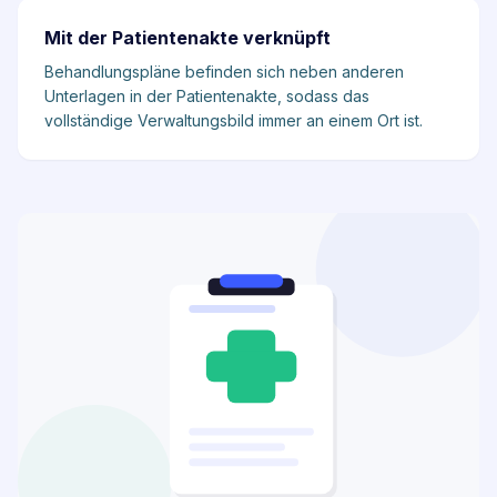
Mit der Patientenakte verknüpft
Behandlungspläne befinden sich neben anderen
Unterlagen in der Patientenakte, sodass das
vollständige Verwaltungsbild immer an einem Ort ist.