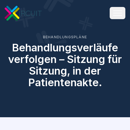
BEHANDLUNGSPLÄNE
Behandlungsverläufe
verfolgen – Sitzung für
Sitzung, in der
Patientenakte.