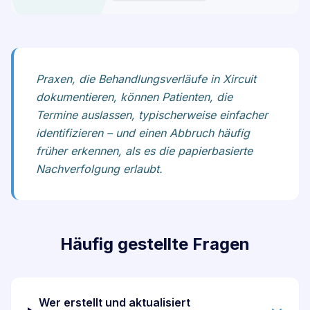
Praxen, die Behandlungsverläufe in Xircuit
dokumentieren, können Patienten, die
Termine auslassen, typischerweise einfacher
identifizieren – und einen Abbruch häufig
früher erkennen, als es die papierbasierte
Nachverfolgung erlaubt.
Häufig gestellte Fragen
Wer erstellt und aktualisiert