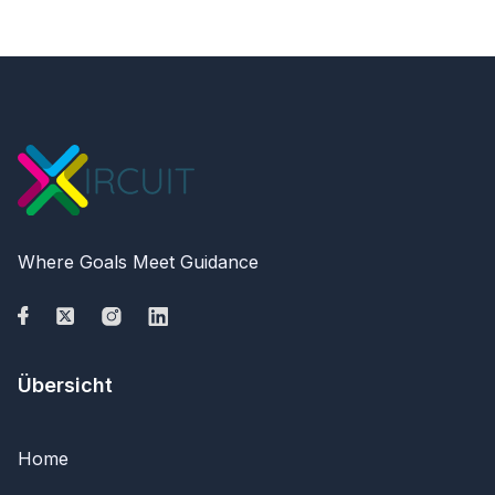
Where Goals Meet Guidance
Übersicht
Home