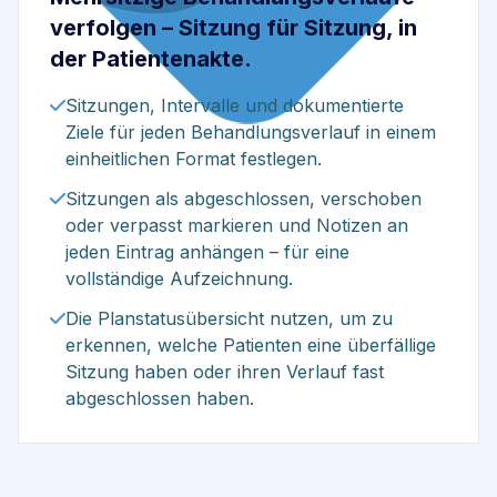
verfolgen – Sitzung für Sitzung, in
der Patientenakte.
Sitzungen, Intervalle und dokumentierte
Ziele für jeden Behandlungsverlauf in einem
einheitlichen Format festlegen.
Sitzungen als abgeschlossen, verschoben
oder verpasst markieren und Notizen an
jeden Eintrag anhängen – für eine
vollständige Aufzeichnung.
Die Planstatusübersicht nutzen, um zu
erkennen, welche Patienten eine überfällige
Sitzung haben oder ihren Verlauf fast
abgeschlossen haben.