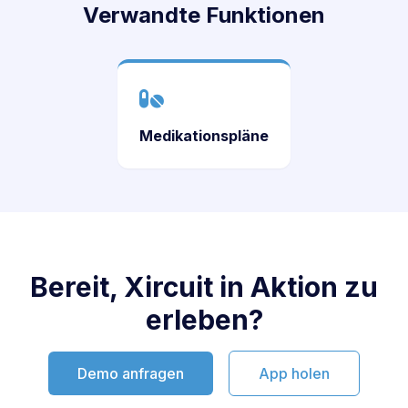
Verwandte Funktionen
Medikationspläne
Bereit, Xircuit in Aktion zu
erleben?
Demo anfragen
App holen