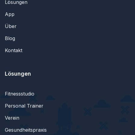
Lösungen
App
Über
Blog
Kontakt
Lösungen
Fitnessstudio
Personal Trainer
Verein
Gesundheitspraxis