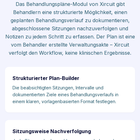
Das Behandlungspläne-Modul von Xircuit gibt
Behandlern eine strukturierte Möglichkeit, einen
geplanten Behandlungsverlauf zu dokumentieren,
abgeschlossene Sitzungen nachzuverfolgen und
Notizen zu jedem Schritt zu erfassen. Der Plan ist eine
vom Behandler erstellte Verwaltungsakte – Xircuit
verfolgt den Workflow, keine klinischen Ergebnisse.
Strukturierter Plan-Builder
Die beabsichtigten Sitzungen, Intervalle und
dokumentierten Ziele eines Behandlungsverlaufs in
einem klaren, vorlagenbasierten Format festlegen.
Sitzungsweise Nachverfolgung