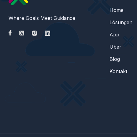
Home
Where Goals Meet Guidance
Lösungen
App
Über
Blog
Kontakt