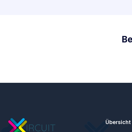
Be
Übersicht