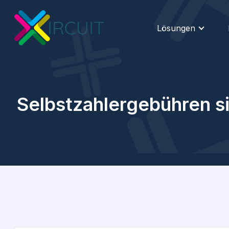
Lösungen
Selbstzahlergebühren s