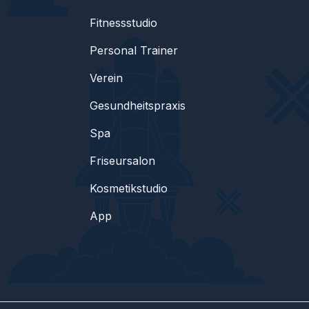
Fitnessstudio
Personal Trainer
Verein
Gesundheitspraxis
Spa
Friseursalon
Kosmetikstudio
App