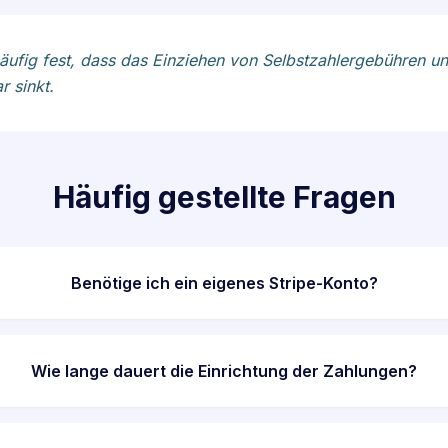
en häufig fest, dass das Einziehen von Selbstzahlergebühren
 sinkt.
Häufig gestellte Fragen
Benötige ich ein eigenes Stripe-Konto?
Wie lange dauert die Einrichtung der Zahlungen?