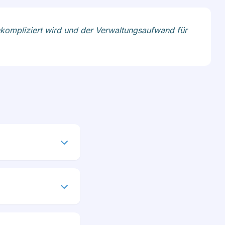
 unkompliziert wird und der Verwaltungsaufwand für