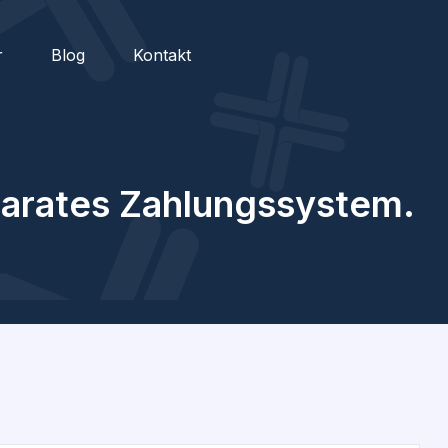
r
Blog
Kontakt
parates Zahlungssystem.