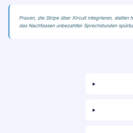
Praxen, die Stripe über Xircuit integrieren, stell
das Nachfassen unbezahlter Sprechstunden spürbar