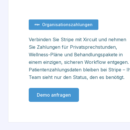
Organisationszahlungen
Verbinden Sie Stripe mit Xircuit und nehmen
Sie Zahlungen für Privatsprechstunden,
Wellness-Pläne und Behandlungspakete in
einem einzigen, sicheren Workflow entgegen.
Patientenzahlungsdaten bleiben bei Stripe – I
Team sieht nur den Status, den es benötigt.
Demo anfragen