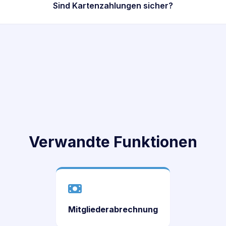
Sind Kartenzahlungen sicher?
Verwandte Funktionen
Mitgliederabrechnung