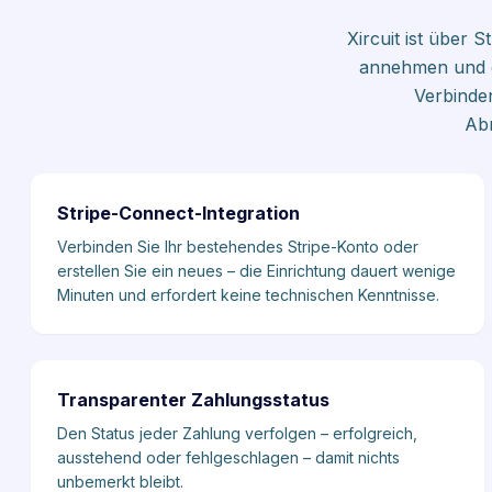
Xircuit ist über 
annehmen und e
Verbinden
Ab
Stripe-Connect-Integration
Verbinden Sie Ihr bestehendes Stripe-Konto oder
erstellen Sie ein neues – die Einrichtung dauert wenige
Minuten und erfordert keine technischen Kenntnisse.
Transparenter Zahlungsstatus
Den Status jeder Zahlung verfolgen – erfolgreich,
ausstehend oder fehlgeschlagen – damit nichts
unbemerkt bleibt.