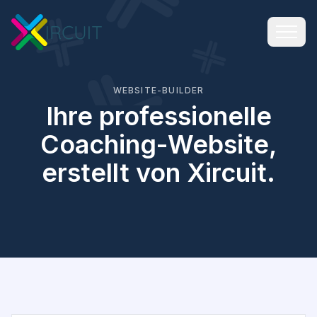
WEBSITE-BUILDER
Ihre professionelle
Coaching-Website,
erstellt von Xircuit.