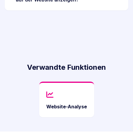
Verwandte Funktionen
Website-Analyse