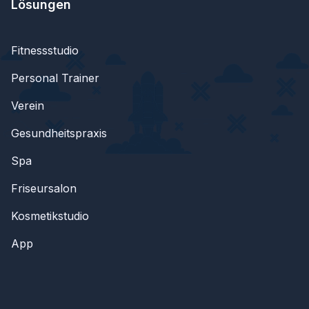
Lösungen
Fitnessstudio
Personal Trainer
Verein
Gesundheitspraxis
Spa
Friseursalon
Kosmetikstudio
App