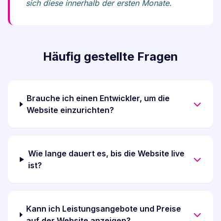
sich diese innerhalb der ersten Monate.
Häufig gestellte Fragen
Brauche ich einen Entwickler, um die
Website einzurichten?
Wie lange dauert es, bis die Website live
ist?
Kann ich Leistungsangebote und Preise
auf der Website anzeigen?