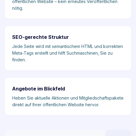
öffentlichen Website – kein erneutes Veröffentlichen
nötig.
SEO-gerechte Struktur
Jede Seite wird mit semantischem HTML und korrekten
Meta-Tags erstellt und hilft Suchmaschinen, Sie zu
finden.
Angebote im Blickfeld
Heben Sie aktuelle Aktionen und Mitgliedschaftspakete
direkt auf Ihrer öffentlichen Website hervor.