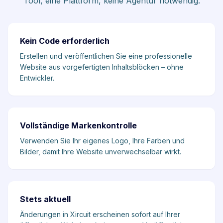
Tool, eine Plattform, keine Agentur notwendig.
Kein Code erforderlich
Erstellen und veröffentlichen Sie eine professionelle
Website aus vorgefertigten Inhaltsblöcken – ohne
Entwickler.
Vollständige Markenkontrolle
Verwenden Sie Ihr eigenes Logo, Ihre Farben und
Bilder, damit Ihre Website unverwechselbar wirkt.
Stets aktuell
Änderungen in Xircuit erscheinen sofort auf Ihrer