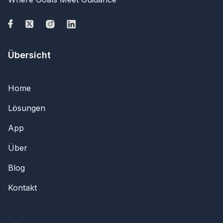
Übersicht
Home
Lösungen
App
Über
Blog
Kontakt