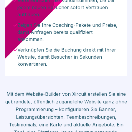
Veröffentlichen Sie Kundenstimmen, die bei
jedem neuen Besucher sofort Vertrauen
aufbauen.
Zeigen Sie Ihre Coaching-Pakete und Preise,
damit Anfragen bereits qualifiziert
ankommen.
Verknüpfen Sie die Buchung direkt mit Ihrer
Website, damit Besucher in Sekunden
konvertieren.
Mit dem Website-Builder von Xircuit erstellen Sie eine
gebrandete, öffentlich zugängliche Website ganz ohne
Programmierung – konfigurieren Sie Banner,
Leistungsübersichten, Teambeschreibungen,
Testimonials, eine Karte und aktuelle Angebote. Ein