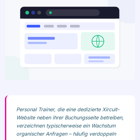
Personal Trainer, die eine dedizierte Xircuit-
Website neben ihrer Buchungsseite betreiben,
verzeichnen typischerweise ein Wachstum
organischer Anfragen – häufig verdoppeln