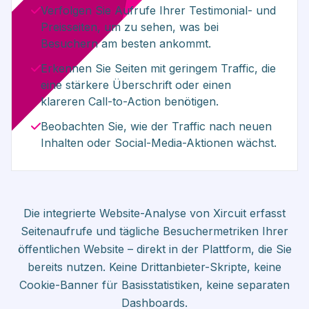
Verfolgen Sie Aufrufe Ihrer Testimonial- und
Preisseiten, um zu sehen, was bei
Besuchern am besten ankommt.
Erkennen Sie Seiten mit geringem Traffic, die
eine stärkere Überschrift oder einen
klareren Call-to-Action benötigen.
Beobachten Sie, wie der Traffic nach neuen
Inhalten oder Social-Media-Aktionen wächst.
Die integrierte Website-Analyse von Xircuit erfasst
Seitenaufrufe und tägliche Besuchermetriken Ihrer
öffentlichen Website – direkt in der Plattform, die Sie
bereits nutzen. Keine Drittanbieter-Skripte, keine
Cookie-Banner für Basisstatistiken, keine separaten
Dashboards.