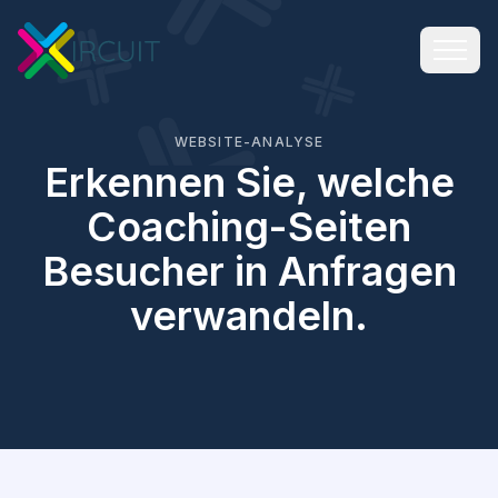
WEBSITE-ANALYSE
Erkennen Sie, welche
Coaching-Seiten
Besucher in Anfragen
verwandeln.