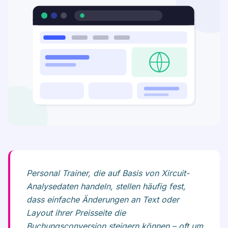
Personal Trainer, die auf Basis von Xircuit-
Analysedaten handeln, stellen häufig fest,
dass einfache Änderungen an Text oder
Layout ihrer Preisseite die
Buchungsconversion steigern können – oft um