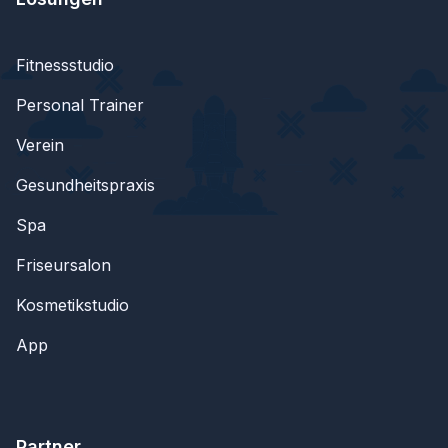
Fitnessstudio
Personal Trainer
Verein
Gesundheitspraxis
Spa
Friseursalon
Kosmetikstudio
App
Partner