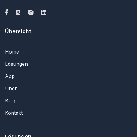
Übersicht
Home
Lösungen
App
Über
Blog
Kontakt
Lösungen