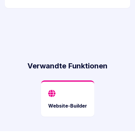
Verwandte Funktionen
Website-Builder