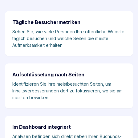
Tägliche Besuchermetriken
Sehen Sie, wie viele Personen Ihre öffentliche Website
täglich besuchen und welche Seiten die meiste
Aufmerksamkeit erhalten.
Aufschlüsselung nach Seiten
Identifizieren Sie Ihre meistbesuchten Seiten, um
Inhaltsverbesserungen dort zu fokussieren, wo sie am
meisten bewirken.
Im Dashboard integriert
Analysen befinden sich direkt neben Ihren Buchungs-