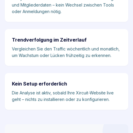
und Mitgliederdaten – kein Wechsel zwischen Tools
oder Anmeldungen nötig.
Trendverfolgung im Zeitverlauf
Vergleichen Sie den Traffic wöchentlich und monatlich,
um Wachstum oder Lücken frühzeitig zu erkennen.
Kein Setup erforderlich
Die Analyse ist aktiv, sobald Ihre Xircuit-Website live
geht – nichts zu installieren oder zu konfigurieren.