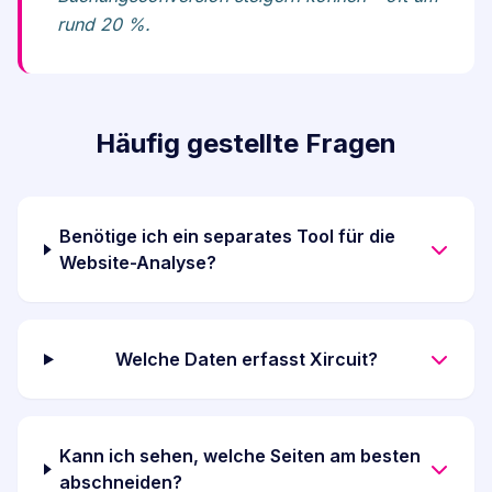
rund 20 %.
Häufig gestellte Fragen
Benötige ich ein separates Tool für die
Website-Analyse?
Welche Daten erfasst Xircuit?
Kann ich sehen, welche Seiten am besten
abschneiden?