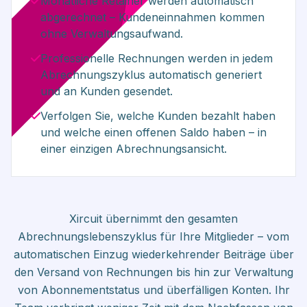
Monatliche Retainer werden automatisch
abgerechnet – Kundeneinnahmen kommen
ohne Verwaltungsaufwand.
Professionelle Rechnungen werden in jedem
Abrechnungszyklus automatisch generiert
und an Kunden gesendet.
Verfolgen Sie, welche Kunden bezahlt haben
und welche einen offenen Saldo haben – in
einer einzigen Abrechnungsansicht.
Xircuit übernimmt den gesamten
Abrechnungslebenszyklus für Ihre Mitglieder – vom
automatischen Einzug wiederkehrender Beiträge über
den Versand von Rechnungen bis hin zur Verwaltung
von Abonnementstatus und überfälligen Konten. Ihr