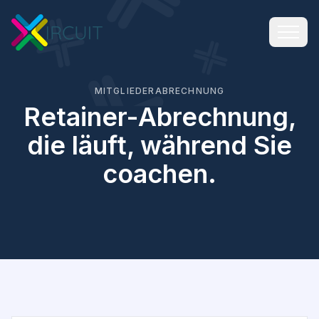
MITGLIEDERABRECHNUNG
Retainer-Abrechnung,
die läuft, während Sie
coachen.