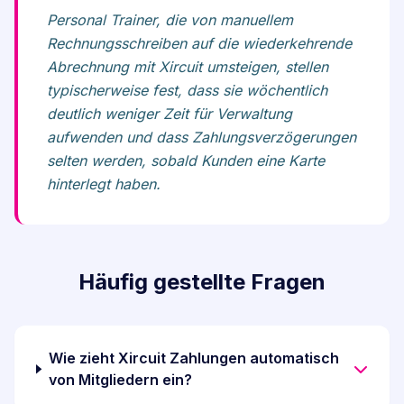
Personal Trainer, die von manuellem
Rechnungsschreiben auf die wiederkehrende
Abrechnung mit Xircuit umsteigen, stellen
typischerweise fest, dass sie wöchentlich
deutlich weniger Zeit für Verwaltung
aufwenden und dass Zahlungsverzögerungen
selten werden, sobald Kunden eine Karte
hinterlegt haben.
Häufig gestellte Fragen
Wie zieht Xircuit Zahlungen automatisch
von Mitgliedern ein?