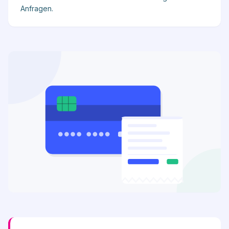
Anfragen.