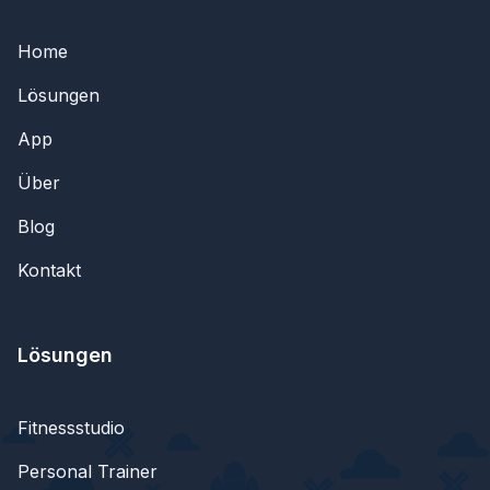
Home
Lösungen
App
Über
Blog
Kontakt
Lösungen
Fitnessstudio
Personal Trainer