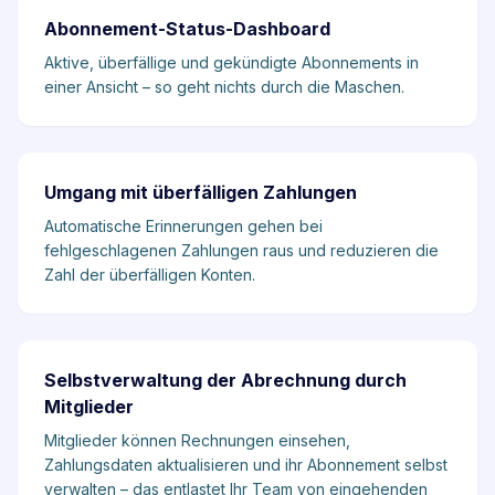
Abonnement-Status-Dashboard
Aktive, überfällige und gekündigte Abonnements in
einer Ansicht – so geht nichts durch die Maschen.
Umgang mit überfälligen Zahlungen
Automatische Erinnerungen gehen bei
fehlgeschlagenen Zahlungen raus und reduzieren die
Zahl der überfälligen Konten.
Selbstverwaltung der Abrechnung durch
Mitglieder
Mitglieder können Rechnungen einsehen,
Zahlungsdaten aktualisieren und ihr Abonnement selbst
verwalten – das entlastet Ihr Team von eingehenden