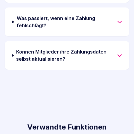
Was passiert, wenn eine Zahlung
fehlschlägt?
Können Mitglieder ihre Zahlungsdaten
selbst aktualisieren?
Verwandte Funktionen