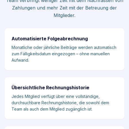
Team verbringt weniger Zeit mit dem Nachfassen von
Zahlungen und mehr Zeit mit der Betreuung der
Mitglieder.
Automatisierte Folgeabrechnung
Monatliche oder jährliche Beiträge werden automatisch
zum Fälligkeitsdatum eingezogen – ohne manuellen
Aufwand.
Übersichtliche Rechnungshistorie
Jedes Mitglied verfügt über eine vollständige,
durchsuchbare Rechnungshistorie, die sowohl dem
Team als auch dem Mitglied zugänglich ist.