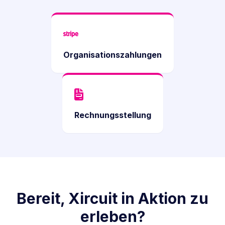
Organisationszahlungen
Rechnungsstellung
Bereit, Xircuit in Aktion zu
erleben?