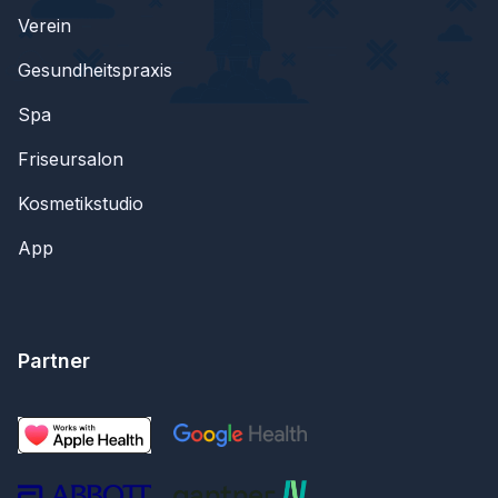
Verein
Gesundheitspraxis
Spa
Friseursalon
Kosmetikstudio
App
Partner