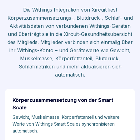
Die Withings Integration von Xircuit liest
Körperzusammensetzungs-, Blutdruck-, Schlaf- und
Aktivitätsdaten von verbundenen Withings-Geräten
und überträgt sie in die Xircuit-Gesundheitsübersicht
des Mitglieds. Mitglieder verbinden sich einmalig über
ihr Withings-Konto – und Gerätewerte wie Gewicht,
Muskelmasse, Körperfettanteil, Blutdruck,
Schlafmetriken und mehr aktualisieren sich
automatisch.
Körperzusammensetzung von der Smart
Scale
Gewicht, Muskelmasse, Körperfettanteil und weitere
Werte von Withings Smart Scales synchronisieren
automatisch.