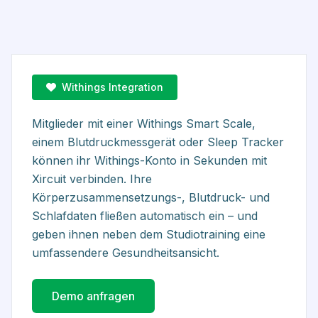
Withings Integration
Mitglieder mit einer Withings Smart Scale,
einem Blutdruckmessgerät oder Sleep Tracker
können ihr Withings-Konto in Sekunden mit
Xircuit verbinden. Ihre
Körperzusammensetzungs-, Blutdruck- und
Schlafdaten fließen automatisch ein – und
geben ihnen neben dem Studiotraining eine
umfassendere Gesundheitsansicht.
Demo anfragen