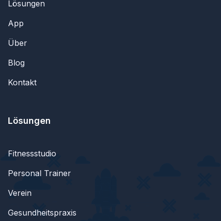
Lösungen
App
Über
Blog
Kontakt
Lösungen
Fitnessstudio
Personal Trainer
Verein
Gesundheitspraxis