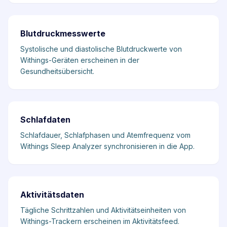
Blutdruckmesswerte
Systolische und diastolische Blutdruckwerte von
Withings-Geräten erscheinen in der
Gesundheitsübersicht.
Schlafdaten
Schlafdauer, Schlafphasen und Atemfrequenz vom
Withings Sleep Analyzer synchronisieren in die App.
Aktivitätsdaten
Tägliche Schrittzahlen und Aktivitätseinheiten von
Withings-Trackern erscheinen im Aktivitätsfeed.