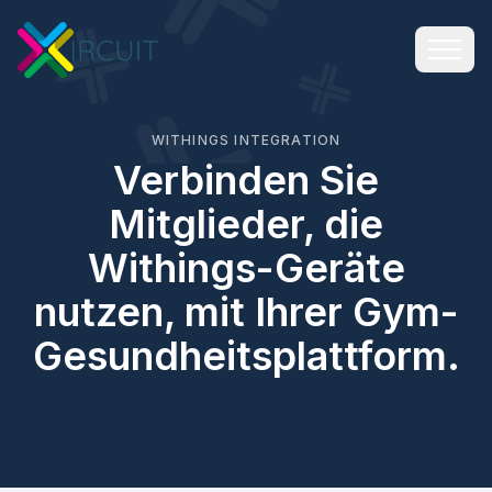
WITHINGS INTEGRATION
Verbinden Sie
Mitglieder, die
Withings-Geräte
nutzen, mit Ihrer Gym-
Gesundheitsplattform.