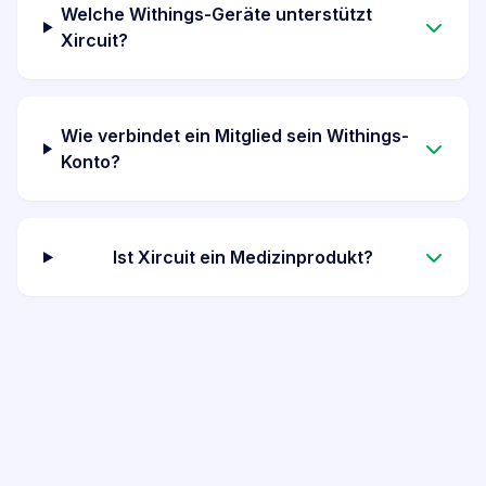
Welche Withings-Geräte unterstützt
Xircuit?
Wie verbindet ein Mitglied sein Withings-
Konto?
Ist Xircuit ein Medizinprodukt?