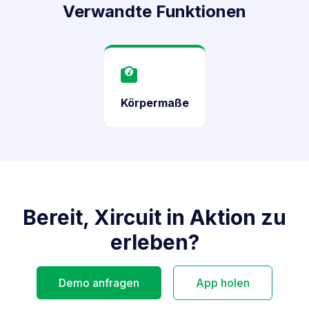
Verwandte Funktionen
Körpermaße
Bereit, Xircuit in Aktion zu
erleben?
Demo anfragen
App holen