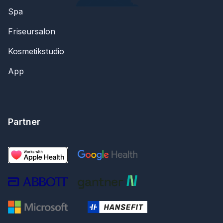
Spa
Friseursalon
Kosmetikstudio
App
Partner