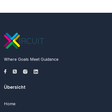
Where Goals Meet Guidance
Übersicht
Home