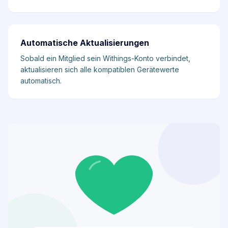
Automatische Aktualisierungen
Sobald ein Mitglied sein Withings-Konto verbindet,
aktualisieren sich alle kompatiblen Gerätewerte
automatisch.