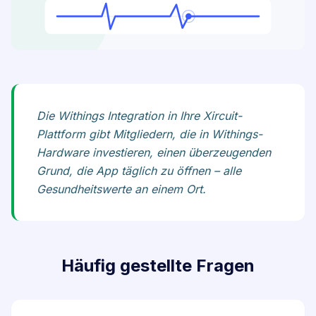
Die Withings Integration in Ihre Xircuit-
Plattform gibt Mitgliedern, die in Withings-
Hardware investieren, einen überzeugenden
Grund, die App täglich zu öffnen – alle
Gesundheitswerte an einem Ort.
Häufig gestellte Fragen