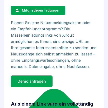
Mitgliedereinladungen
Planen Sie eine Neuanmeldungsaktion oder
ein Empfehlungsprogramm? Die
Masseneinladungslinks von Xircuit
ermöglichen es Ihnen, eine einzige URL an
Ihre gesamte Interessentenliste zu senden und
Neuzugänge sich selbst anmelden zu lassen –
ohne Empfangswarteschlangen, ohne
manuelle Dateneingabe, ohne Nachfassen.
Demo anfragen
Aus einem Link wird ein vollständig