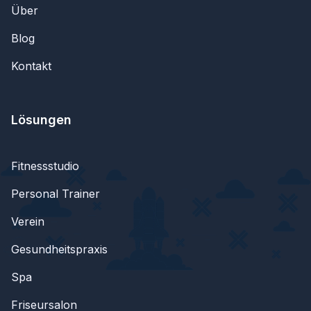
Über
Blog
Kontakt
Lösungen
Fitnessstudio
Personal Trainer
Verein
Gesundheitspraxis
Spa
Friseursalon