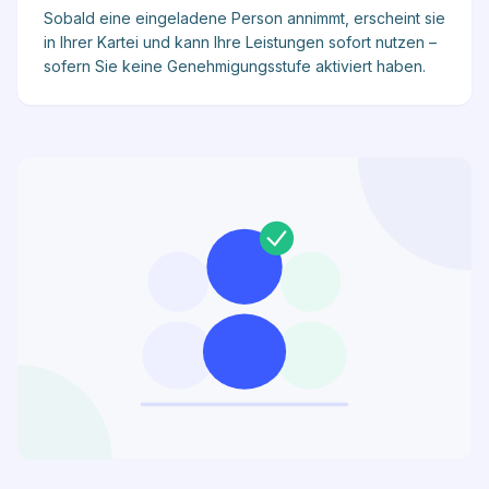
Sobald eine eingeladene Person annimmt, erscheint sie
in Ihrer Kartei und kann Ihre Leistungen sofort nutzen –
sofern Sie keine Genehmigungsstufe aktiviert haben.