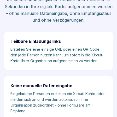
Sekunden in Ihre digitale Kartei aufgenommen werden
– ohne manuelle Dateneingabe, ohne Empfangsstaus
und ohne Verzögerungen.
Teilbare Einladungslinks
Erstellen Sie eine einzige URL oder einen QR-Code,
den jede Person nutzen kann, um sofort in die Xircuit-
Kartei Ihrer Organisation aufgenommen zu werden.
Keine manuelle Dateneingabe
Eingeladene Personen erstellen ein Xircuit-Konto oder
melden sich an und werden automatisch Ihrer
Organisation zugeordnet – ohne Formulare am
Empfang.