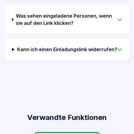
Was sehen eingeladene Personen, wenn
sie auf den Link klicken?
Kann ich einen Einladungslink widerrufen?
Verwandte Funktionen