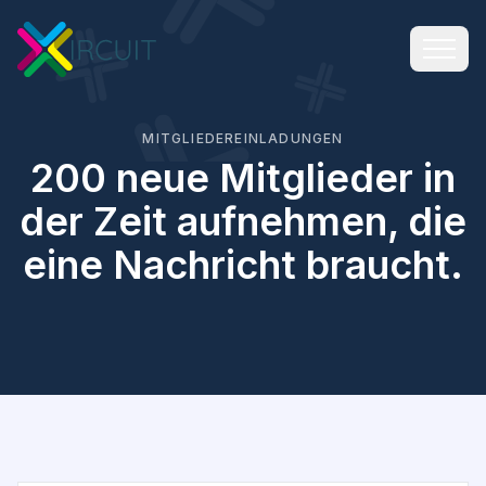
MITGLIEDEREINLADUNGEN
200 neue Mitglieder in
der Zeit aufnehmen, die
eine Nachricht braucht.