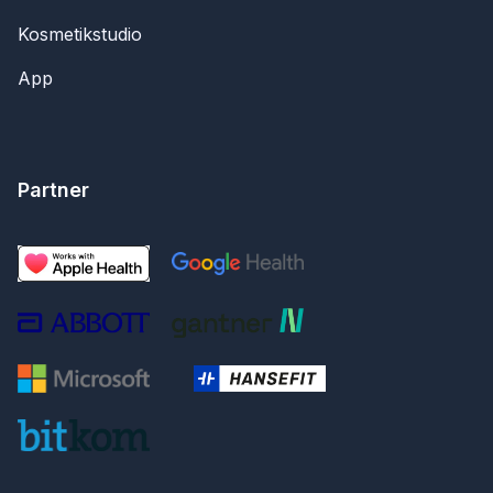
Kosmetikstudio
App
Partner