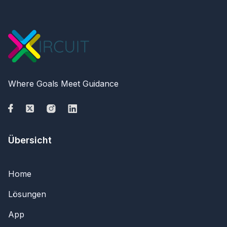
Where Goals Meet Guidance
Übersicht
Home
Lösungen
App