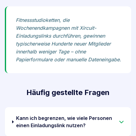
Fitnessstudioketten, die
Wochenendkampagnen mit Xircuit-
Einladungslinks durchführen, gewinnen
typischerweise Hunderte neuer Mitglieder
innerhalb weniger Tage – ohne
Papierformulare oder manuelle Dateneingabe.
Häufig gestellte Fragen
Kann ich begrenzen, wie viele Personen
einen Einladungslink nutzen?