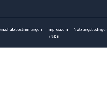
enschutzbestimmungen
Impressum
Nutzungsbedingu
EN
/
DE