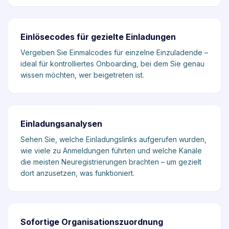
Einlösecodes für gezielte Einladungen
Vergeben Sie Einmalcodes für einzelne Einzuladende –
ideal für kontrolliertes Onboarding, bei dem Sie genau
wissen möchten, wer beigetreten ist.
Einladungsanalysen
Sehen Sie, welche Einladungslinks aufgerufen wurden,
wie viele zu Anmeldungen führten und welche Kanäle
die meisten Neuregistrierungen brachten – um gezielt
dort anzusetzen, was funktioniert.
Sofortige Organisationszuordnung