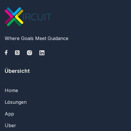
Where Goals Meet Guidance
Übersicht
Home
Lösungen
App
Über