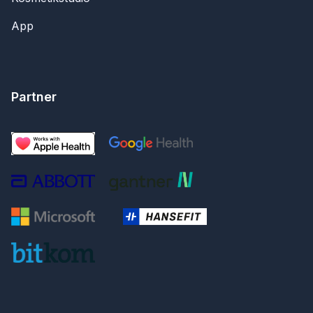
App
Partner