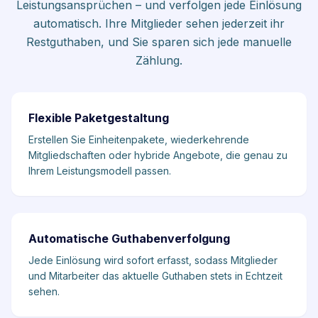
Leistungsansprüchen – und verfolgen jede Einlösung
automatisch. Ihre Mitglieder sehen jederzeit ihr
Restguthaben, und Sie sparen sich jede manuelle
Zählung.
Flexible Paketgestaltung
Erstellen Sie Einheitenpakete, wiederkehrende
Mitgliedschaften oder hybride Angebote, die genau zu
Ihrem Leistungsmodell passen.
Automatische Guthabenverfolgung
Jede Einlösung wird sofort erfasst, sodass Mitglieder
und Mitarbeiter das aktuelle Guthaben stets in Echtzeit
sehen.