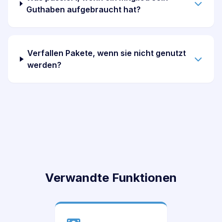
Guthaben aufgebraucht hat?
Verfallen Pakete, wenn sie nicht genutzt
werden?
Verwandte Funktionen