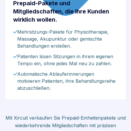
Prepaid-Pakete und
Mitgliedschaften, die Ihre Kunden
wirklich wollen.
Mehrsitzungs-Pakete für Physiotherapie,
Massage, Akupunktur oder gemischte
Behandlungen erstellen.
Patienten lösen Sitzungen in ihrem eigenen
Tempo ein, ohne jedes Mal neu zu zahlen.
Automatische Ablauferinnerungen
motivieren Patienten, ihre Behandlungsreihe
abzuschließen.
Mit Xircuit verkaufen Sie Prepaid-Einheitenpakete und
wiederkehrende Mitgliedschaften mit präzisen