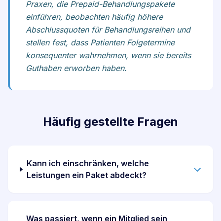
Praxen, die Prepaid-Behandlungspakete
einführen, beobachten häufig höhere
Abschlussquoten für Behandlungsreihen und
stellen fest, dass Patienten Folgetermine
konsequenter wahrnehmen, wenn sie bereits
Guthaben erworben haben.
Häufig gestellte Fragen
Kann ich einschränken, welche
Leistungen ein Paket abdeckt?
Was passiert, wenn ein Mitglied sein