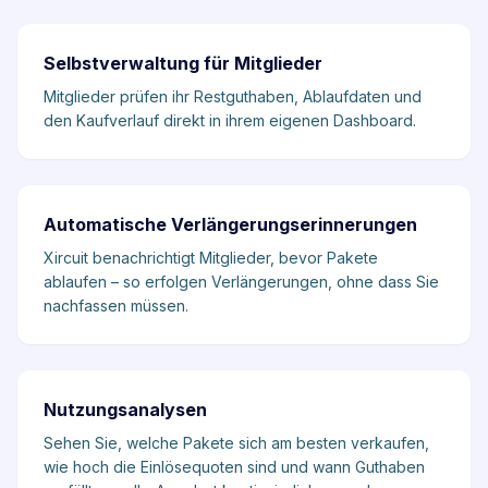
Selbstverwaltung für Mitglieder
Mitglieder prüfen ihr Restguthaben, Ablaufdaten und
den Kaufverlauf direkt in ihrem eigenen Dashboard.
Automatische Verlängerungserinnerungen
Xircuit benachrichtigt Mitglieder, bevor Pakete
ablaufen – so erfolgen Verlängerungen, ohne dass Sie
nachfassen müssen.
Nutzungsanalysen
Sehen Sie, welche Pakete sich am besten verkaufen,
wie hoch die Einlösequoten sind und wann Guthaben