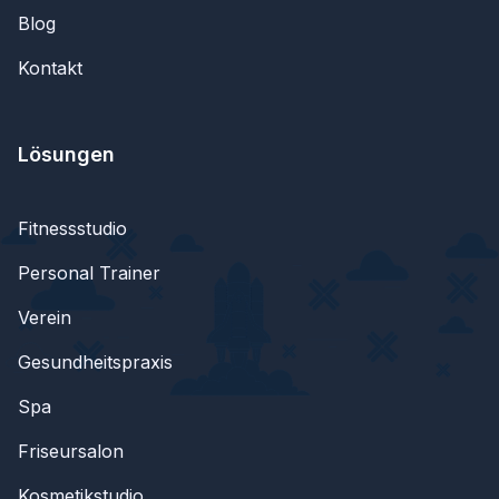
Blog
Kontakt
Lösungen
Fitnessstudio
Personal Trainer
Verein
Gesundheitspraxis
Spa
Friseursalon
Kosmetikstudio