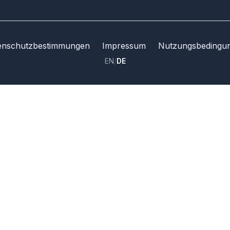
enschutzbestimmungen
Impressum
Nutzungsbedingu
EN
/
DE