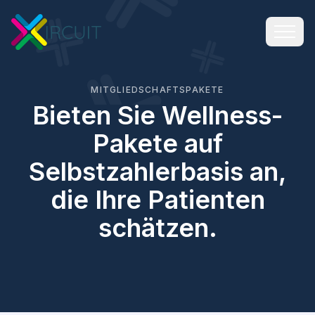
MITGLIEDSCHAFTSPAKETE
Bieten Sie Wellness-
Pakete auf
Selbstzahlerbasis an,
die Ihre Patienten
schätzen.