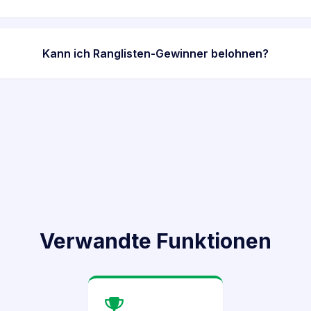
Kann ich Ranglisten-Gewinner belohnen?
Verwandte Funktionen