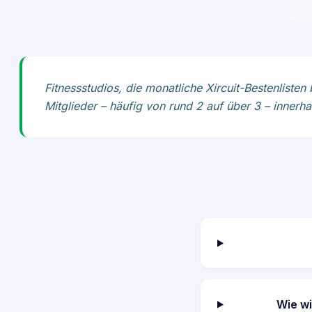
Fitnessstudios, die monatliche Xircuit-Bestenliste
Mitglieder – häufig von rund 2 auf über 3 – inner
Wie wi