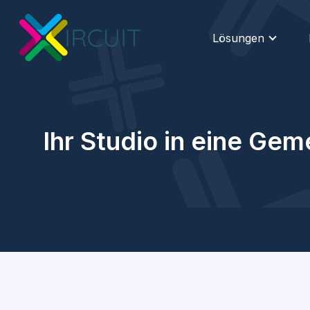
Lösungen
Ihr Studio in eine Gem