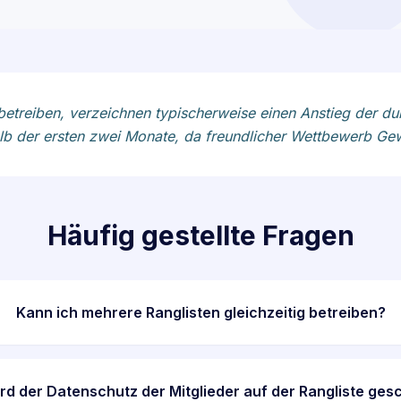
n betreiben, verzeichnen typischerweise einen Anstieg der d
halb der ersten zwei Monate, da freundlicher Wettbewerb Gew
Häufig gestellte Fragen
Kann ich mehrere Ranglisten gleichzeitig betreiben?
rd der Datenschutz der Mitglieder auf der Rangliste ges