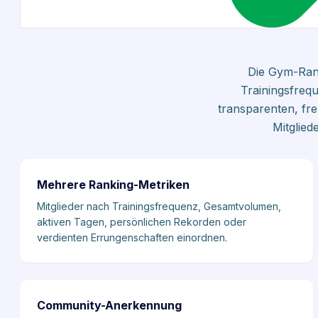
Die Gym-Rang
Trainingsfreq
transparenten, fre
Mitglied
Mehrere Ranking-Metriken
Mitglieder nach Trainingsfrequenz, Gesamtvolumen,
aktiven Tagen, persönlichen Rekorden oder
verdienten Errungenschaften einordnen.
Community-Anerkennung