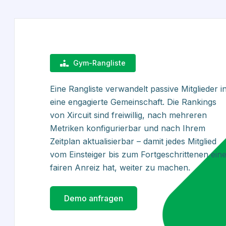
Gym-Rangliste
Eine Rangliste verwandelt passive Mitglieder i
eine engagierte Gemeinschaft. Die Rankings
von Xircuit sind freiwillig, nach mehreren
Metriken konfigurierbar und nach Ihrem
Zeitplan aktualisierbar – damit jedes Mitglied
vom Einsteiger bis zum Fortgeschrittenen ein
fairen Anreiz hat, weiter zu machen.
Demo anfragen