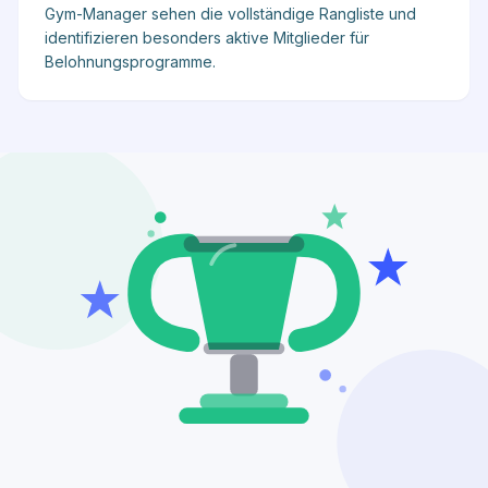
Gym-Manager sehen die vollständige Rangliste und
identifizieren besonders aktive Mitglieder für
Belohnungsprogramme.