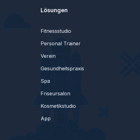
Lösungen
Fitnessstudio
Personal Trainer
Verein
Gesundheitspraxis
Spa
Friseursalon
Kosmetikstudio
App