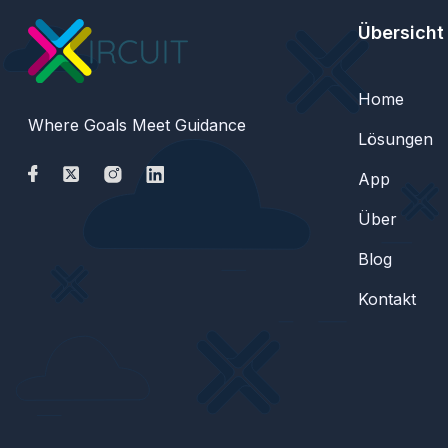
Übersicht
Home
Where Goals Meet Guidance
Lösungen
App
Über
Blog
Kontakt