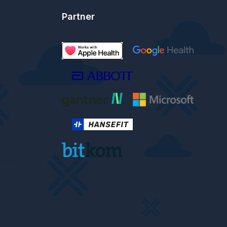
Partner