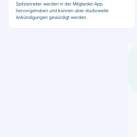
Spitzenreiter werden in der Mitglieder-App
hervorgehoben und können über studioweite
Ankündigungen gewürdigt werden.