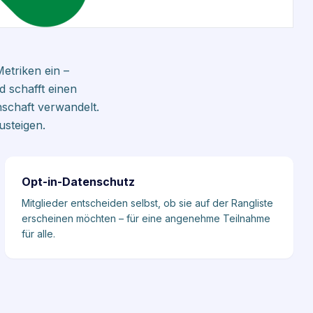
etriken ein –
 schafft einen
nschaft verwandelt.
usteigen.
Opt-in-Datenschutz
Mitglieder entscheiden selbst, ob sie auf der Rangliste
erscheinen möchten – für eine angenehme Teilnahme
für alle.