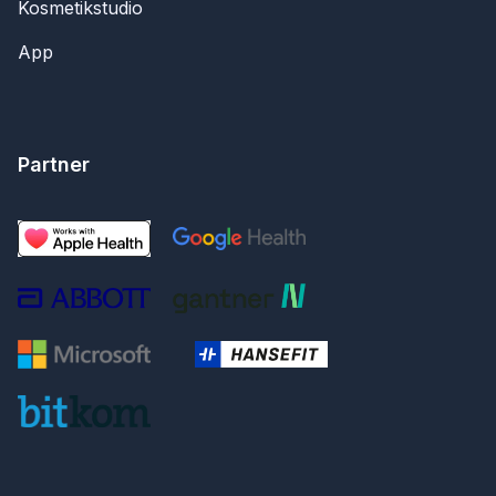
Kosmetikstudio
App
Partner