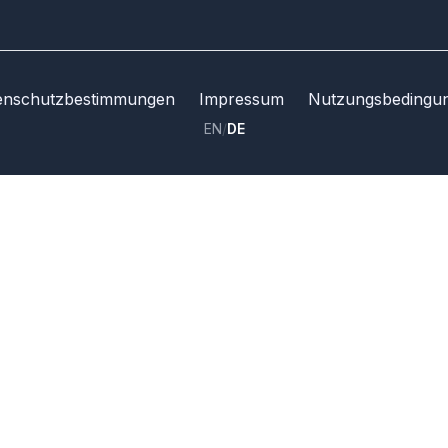
enschutzbestimmungen
Impressum
Nutzungsbedingu
EN
/
DE