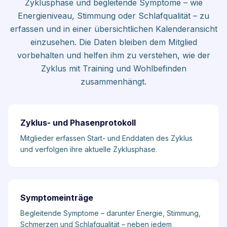
Zyklusphase und begleitende Symptome – wie
Energieniveau, Stimmung oder Schlafqualität – zu
erfassen und in einer übersichtlichen Kalenderansicht
einzusehen. Die Daten bleiben dem Mitglied
vorbehalten und helfen ihm zu verstehen, wie der
Zyklus mit Training und Wohlbefinden
zusammenhängt.
Zyklus- und Phasenprotokoll
Mitglieder erfassen Start- und Enddaten des Zyklus
und verfolgen ihre aktuelle Zyklusphase.
Symptomeinträge
Begleitende Symptome – darunter Energie, Stimmung,
Schmerzen und Schlafqualität – neben jedem