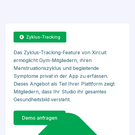
Zyklus-Tracking
Das Zyklus-Tracking-Feature von Xircuit
ermöglicht Gym-Mitgliedern, ihren
Menstruationszyklus und begleitende
Symptome privat in der App zu erfassen.
Dieses Angebot als Teil Ihrer Plattform zeigt
Mitgliedern, dass Ihr Studio ihr gesamtes
Gesundheitsbild versteht.
Demo anfragen