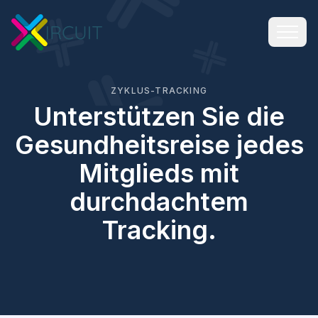
ZYKLUS-TRACKING
Unterstützen Sie die
Gesundheitsreise jedes
Mitglieds mit
durchdachtem
Tracking.