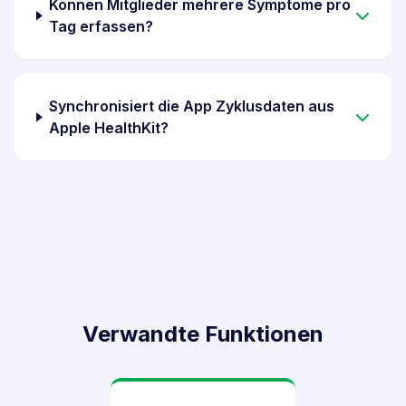
Können Mitglieder mehrere Symptome pro
Tag erfassen?
Synchronisiert die App Zyklusdaten aus
Apple HealthKit?
Verwandte Funktionen