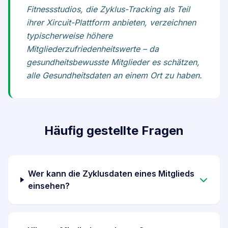
Fitnessstudios, die Zyklus-Tracking als Teil
ihrer Xircuit-Plattform anbieten, verzeichnen
typischerweise höhere
Mitgliederzufriedenheitswerte – da
gesundheitsbewusste Mitglieder es schätzen,
alle Gesundheitsdaten an einem Ort zu haben.
Häufig gestellte Fragen
Wer kann die Zyklusdaten eines Mitglieds
einsehen?