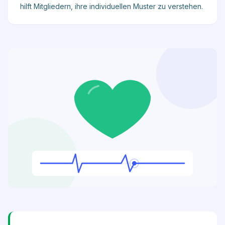
hilft Mitgliedern, ihre individuellen Muster zu verstehen.