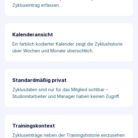
Zykluseintrag erfassen.
Kalenderansicht
Ein farblich kodierter Kalender zeigt die Zyklushistorie
über Wochen und Monate übersichtlich.
Standardmäßig privat
Zyklusdaten sind nur für das Mitglied sichtbar –
Studiomitarbeiter und Manager haben keinen Zugriff.
Trainingskontext
Zykluseinträge neben der Trainingshistorie einzusehen