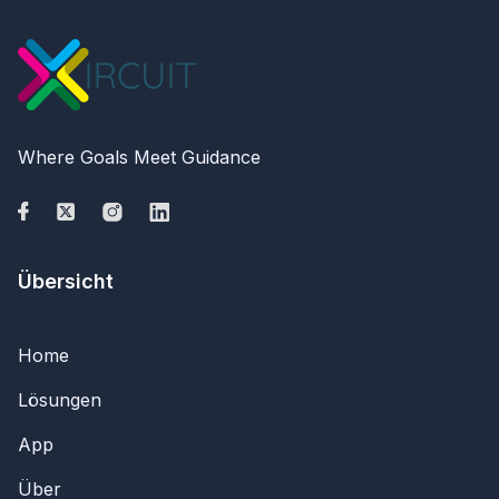
Where Goals Meet Guidance
Übersicht
Home
Lösungen
App
Über