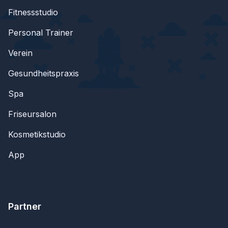
Fitnessstudio
Personal Trainer
Verein
Gesundheitspraxis
Spa
Friseursalon
Kosmetikstudio
App
Partner