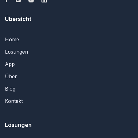
Übersicht
Home
Lösungen
App
Über
Blog
Kontakt
Lösungen