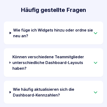
Häufig gestellte Fragen
Wie füge ich Widgets hinzu oder ordne sie
neu an?
Können verschiedene Teammitglieder
unterschiedliche Dashboard-Layouts
haben?
Wie häufig aktualisieren sich die
Dashboard-Kennzahlen?