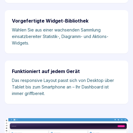
Vorgefertigte Widget-Bibliothek
Wählen Sie aus einer wachsenden Sammlung
einsatzbereiter Statistik-, Diagramm- und Aktions-
Widgets.
Funktioniert auf jedem Gerät
Das responsive Layout passt sich von Desktop über
Tablet bis zum Smartphone an – Ihr Dashboard ist
immer griffbereit.