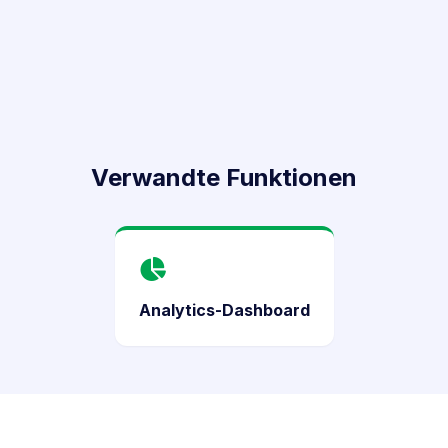
Verwandte Funktionen
Analytics-Dashboard