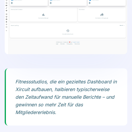
Fitnessstudios, die ein gezieltes Dashboard in
Xircuit aufbauen, halbieren typischerweise
den Zeitaufwand für manuelle Berichte – und
gewinnen so mehr Zeit für das
Mitgliedererlebnis.