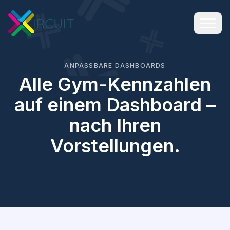
ANPASSBARE DASHBOARDS
Alle Gym-Kennzahlen
auf einem Dashboard –
nach Ihren
Vorstellungen.