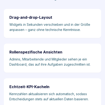
Drag-and-drop-Layout
Widgets in Sekunden verschieben und in der Größe
anpassen – ganz ohne technische Kenntnisse.
Rollenspezifische Ansichten
Admins, Mitarbeitende und Mitglieder sehen je ein
Dashboard, das auf ihre Aufgaben zugeschnitten ist.
Echtzeit-KPI-Kacheln
Kennzahlen aktualisieren sich automatisch, sodass
Entscheidungen stets auf aktuellen Daten basieren.