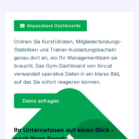
Anpassbare Dashboards
Ordnen Sie Kursfüllraten, Mitgliederbindungs-
Statistiken und Trainer-Auslastungskacheln
genau dort an, wo Ihr Managementteam sie
braucht. Das Gym-Dashboard von Xircuit
verwandelt operative Daten in ein klares Bild,
auf das Sie sofort reagieren können.
Demo anfragen
Ihr Unternehmen auf einen Blick –
nach Ihren Regeln.