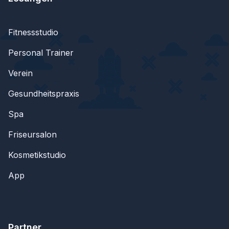
Fitnessstudio
Personal Trainer
Verein
Gesundheitspraxis
Spa
Friseursalon
Kosmetikstudio
App
Partner