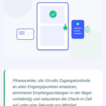
Fitnesscenter, die Xircuits Zugangskontrolle
an allen Eingangspunkten einsetzen,
eliminieren Empfangsschlangen in der Regel
vollständig und reduzieren die Check-in-Zeit
auf unter eine Sekunde pro Mitglied.