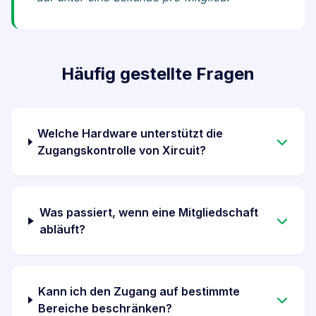
Häufig gestellte Fragen
Welche Hardware unterstützt die
Zugangskontrolle von Xircuit?
Was passiert, wenn eine Mitgliedschaft
abläuft?
Kann ich den Zugang auf bestimmte
Bereiche beschränken?