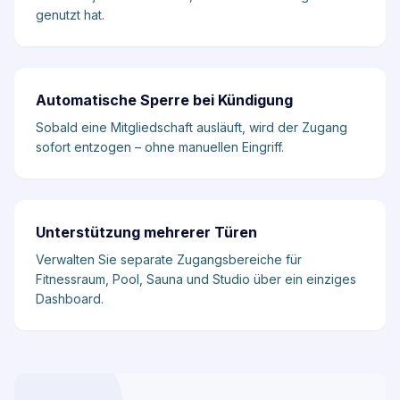
genutzt hat.
Automatische Sperre bei Kündigung
Sobald eine Mitgliedschaft ausläuft, wird der Zugang
sofort entzogen – ohne manuellen Eingriff.
Unterstützung mehrerer Türen
Verwalten Sie separate Zugangsbereiche für
Fitnessraum, Pool, Sauna und Studio über ein einziges
Dashboard.