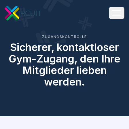
ZUGANGSKONTROLLE
Sicherer, kontaktloser
Gym-Zugang, den Ihre
Mitglieder lieben
werden.