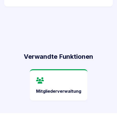
Verwandte Funktionen
Mitgliederverwaltung