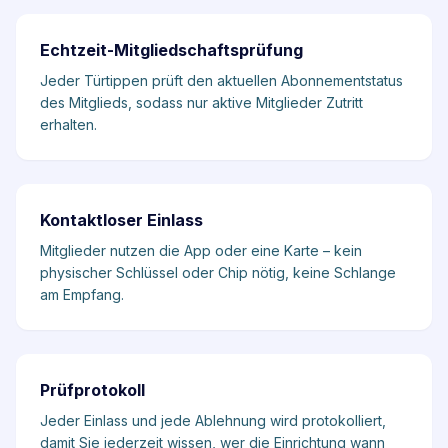
Echtzeit-Mitgliedschaftsprüfung
Jeder Türtippen prüft den aktuellen Abonnementstatus
des Mitglieds, sodass nur aktive Mitglieder Zutritt
erhalten.
Kontaktloser Einlass
Mitglieder nutzen die App oder eine Karte – kein
physischer Schlüssel oder Chip nötig, keine Schlange
am Empfang.
Prüfprotokoll
Jeder Einlass und jede Ablehnung wird protokolliert,
damit Sie jederzeit wissen, wer die Einrichtung wann