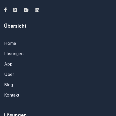
Übersicht
Home
Lösungen
App
Über
Blog
Kontakt
Lösungen