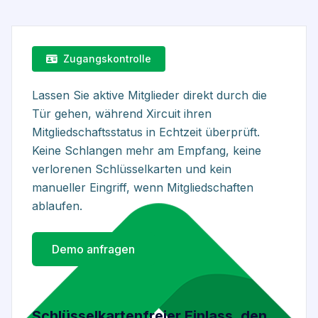
Zugangskontrolle
Lassen Sie aktive Mitglieder direkt durch die
Tür gehen, während Xircuit ihren
Mitgliedschaftsstatus in Echtzeit überprüft.
Keine Schlangen mehr am Empfang, keine
verlorenen Schlüsselkarten und kein
manueller Eingriff, wenn Mitgliedschaften
ablaufen.
Demo anfragen
Schlüsselkartenfreier Einlass, den