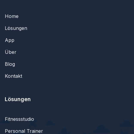
Home
Lösungen
App
Über
Blog
Kontakt
Lösungen
Fitnessstudio
Personal Trainer