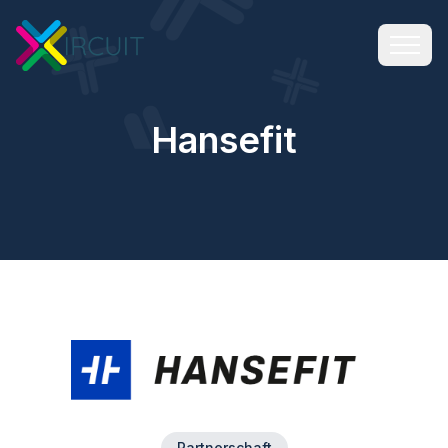
Hansefit
Partnerschaft