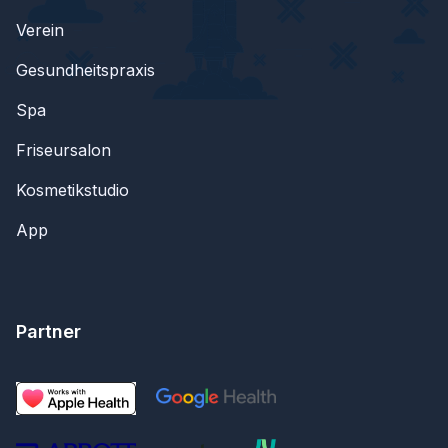
Verein
Gesundheitspraxis
Spa
Friseursalon
Kosmetikstudio
App
Partner