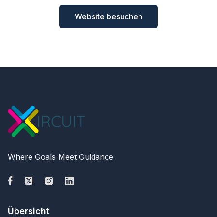
Website besuchen
Where Goals Meet Guidance
Übersicht