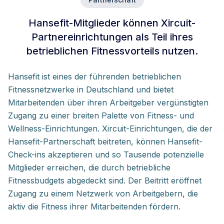
Hansefit-Mitglieder können Xircuit-
Partnereinrichtungen als Teil ihres
betrieblichen Fitnessvorteils nutzen.
Hansefit ist eines der führenden betrieblichen
Fitnessnetzwerke in Deutschland und bietet
Mitarbeitenden über ihren Arbeitgeber vergünstigten
Zugang zu einer breiten Palette von Fitness- und
Wellness-Einrichtungen. Xircuit-Einrichtungen, die der
Hansefit-Partnerschaft beitreten, können Hansefit-
Check-ins akzeptieren und so Tausende potenzielle
Mitglieder erreichen, die durch betriebliche
Fitnessbudgets abgedeckt sind. Der Beitritt eröffnet
Zugang zu einem Netzwerk von Arbeitgebern, die
aktiv die Fitness ihrer Mitarbeitenden fördern.